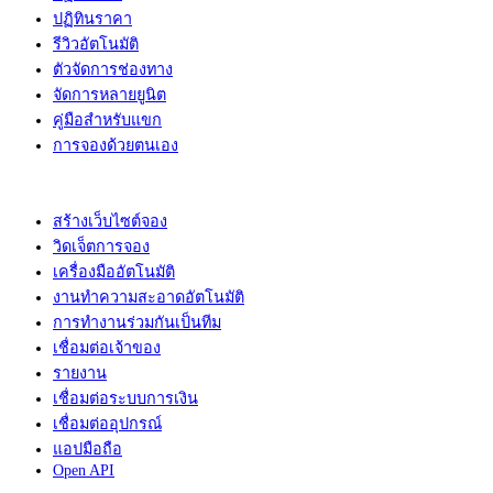
ปฏิทินราคา
รีวิวอัตโนมัติ
ตัวจัดการช่องทาง
จัดการหลายยูนิต
คู่มือสำหรับแขก
การจองด้วยตนเอง
สร้างเว็บไซต์จอง
วิดเจ็ตการจอง
เครื่องมืออัตโนมัติ
งานทำความสะอาดอัตโนมัติ
การทำงานร่วมกันเป็นทีม
เชื่อมต่อเจ้าของ
รายงาน
เชื่อมต่อระบบการเงิน
เชื่อมต่ออุปกรณ์
แอปมือถือ
Open API