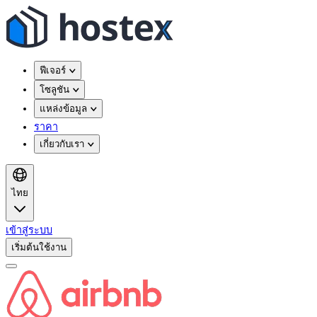
ฟีเจอร์
โซลูชัน
แหล่งข้อมูล
ราคา
เกี่ยวกับเรา
ไทย
เข้าสู่ระบบ
เริ่มต้นใช้งาน