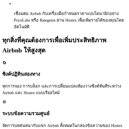
เชื่อมต่อ Airbnb กับเครื่องมือกำหนดราคาแบบไดนามิกอย่าง
PriceLabs หรือ Rategenie ผ่าน Hostex เพื่อเพิ่มรายได้ของคุณโดย
อัตโนมัติ
ทุกสิ่งที่คุณต้องการเพื่อเพิ่มประสิทธิภาพ
Airbnb ให้สูงสุด
🔄
ซิงค์ปฏิทินสองทาง
ทุกการจอง การบล็อก และการเปลี่ยนแปลงห้องว่างซิงค์ทันทีระหว่าง
Airbnb และ Hostex แบบเรียลไทม์
💬
ระบบข้อความรวมศูนย์
จัดการบทสนทนากับแขก Airbnb ทั้งหมดในกล่องข้อความของ Hostex