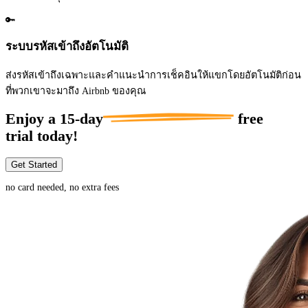
🔑
ระบบรหัสเข้าถึงอัตโนมัติ
ส่งรหัสเข้าถึงเฉพาะและคำแนะนำการเช็คอินให้แขกโดยอัตโนมัติก่อน
ที่พวกเขาจะมาถึง Airbnb ของคุณ
Enjoy a
15-day
free
trial today!
Get Started
no card needed, no extra fees