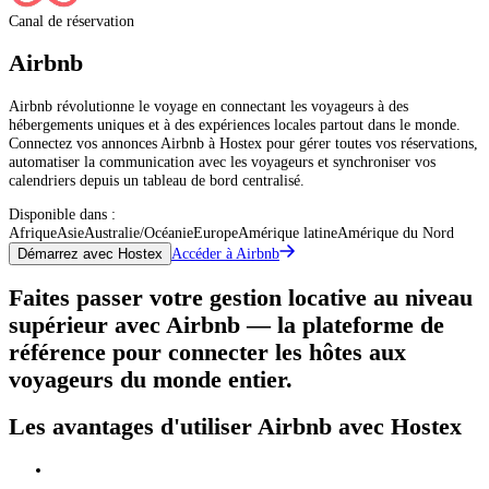
Canal de réservation
Airbnb
Airbnb révolutionne le voyage en connectant les voyageurs à des
hébergements uniques et à des expériences locales partout dans le monde.
Connectez vos annonces Airbnb à Hostex pour gérer toutes vos réservations,
automatiser la communication avec les voyageurs et synchroniser vos
calendriers depuis un tableau de bord centralisé.
Disponible dans :
Afrique
Asie
Australie/Océanie
Europe
Amérique latine
Amérique du Nord
Accéder à Airbnb
Démarrez avec Hostex
Faites passer votre gestion locative au niveau
supérieur avec Airbnb — la plateforme de
référence pour connecter les hôtes aux
voyageurs du monde entier.
Les avantages d'utiliser Airbnb avec Hostex