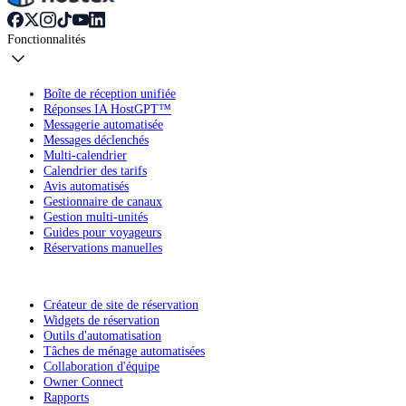
Fonctionnalités
Boîte de réception unifiée
Réponses IA HostGPT™
Messagerie automatisée
Messages déclenchés
Multi-calendrier
Calendrier des tarifs
Avis automatisés
Gestionnaire de canaux
Gestion multi-unités
Guides pour voyageurs
Réservations manuelles
Créateur de site de réservation
Widgets de réservation
Outils d'automatisation
Tâches de ménage automatisées
Collaboration d'équipe
Owner Connect
Rapports