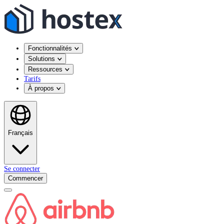
Fonctionnalités
Solutions
Ressources
Tarifs
À propos
Français
Se connecter
Commencer