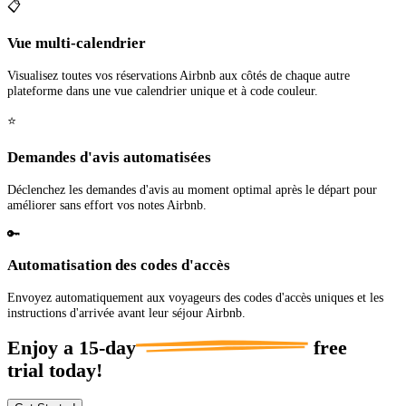
📋
Vue multi-calendrier
Visualisez toutes vos réservations Airbnb aux côtés de chaque autre
plateforme dans une vue calendrier unique et à code couleur.
⭐
Demandes d'avis automatisées
Déclenchez les demandes d'avis au moment optimal après le départ pour
améliorer sans effort vos notes Airbnb.
🔑
Automatisation des codes d'accès
Envoyez automatiquement aux voyageurs des codes d'accès uniques et les
instructions d'arrivée avant leur séjour Airbnb.
Enjoy a
15-day
free
trial today!