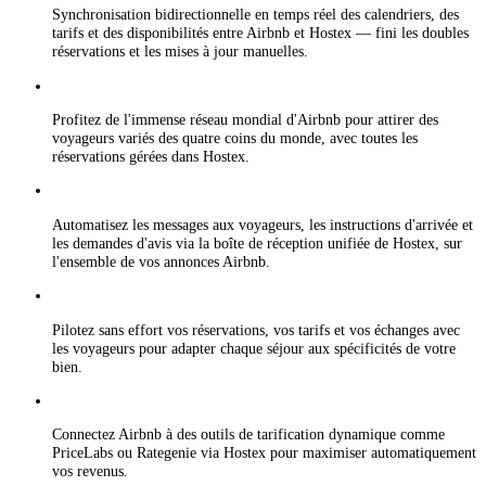
Synchronisation bidirectionnelle en temps réel des calendriers, des
tarifs et des disponibilités entre Airbnb et Hostex — fini les doubles
réservations et les mises à jour manuelles.
Profitez de l'immense réseau mondial d'Airbnb pour attirer des
voyageurs variés des quatre coins du monde, avec toutes les
réservations gérées dans Hostex.
Automatisez les messages aux voyageurs, les instructions d'arrivée et
les demandes d'avis via la boîte de réception unifiée de Hostex, sur
l'ensemble de vos annonces Airbnb.
Pilotez sans effort vos réservations, vos tarifs et vos échanges avec
les voyageurs pour adapter chaque séjour aux spécificités de votre
bien.
Connectez Airbnb à des outils de tarification dynamique comme
PriceLabs ou Rategenie via Hostex pour maximiser automatiquement
vos revenus.