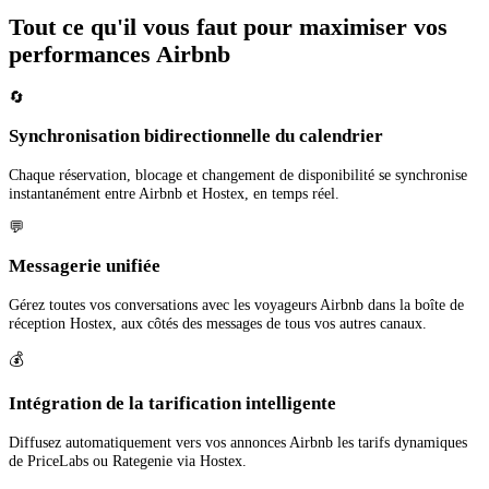
Tout ce qu'il vous faut pour maximiser vos
performances Airbnb
🔄
Synchronisation bidirectionnelle du calendrier
Chaque réservation, blocage et changement de disponibilité se synchronise
instantanément entre Airbnb et Hostex, en temps réel.
💬
Messagerie unifiée
Gérez toutes vos conversations avec les voyageurs Airbnb dans la boîte de
réception Hostex, aux côtés des messages de tous vos autres canaux.
💰
Intégration de la tarification intelligente
Diffusez automatiquement vers vos annonces Airbnb les tarifs dynamiques
de PriceLabs ou Rategenie via Hostex.