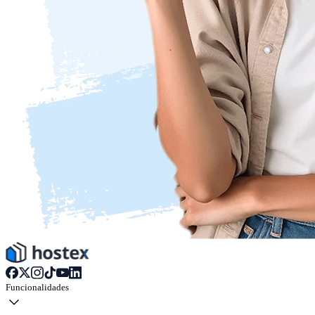
Funcionalidades