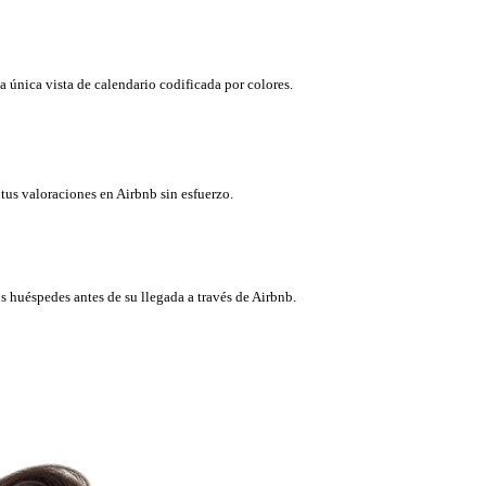
a única vista de calendario codificada por colores.
tus valoraciones en Airbnb sin esfuerzo.
 huéspedes antes de su llegada a través de Airbnb.