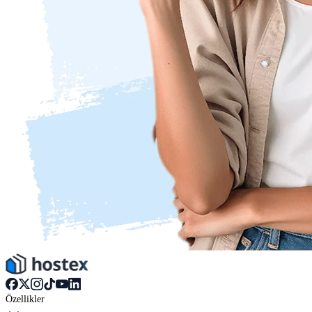
Özellikler