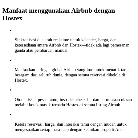
Manfaat menggunakan Airbnb dengan
Hostex
Sinkronisasi dua arah real-time untuk kalender, harga, dan
ketersediaan antara Airbnb dan Hostex—tidak ada lagi pemesanan
ganda atau pembaruan manual.
Manfaatkan jaringan global Airbnb yang luas untuk menarik tamu
beragam dari seluruh dunia, dengan semua reservasi dikelola di
Hostex.
Otomatiskan pesan tamu, instruksi check-in, dan permintaan ulasan
melalui kotak masuk terpadu Hostex di semua listing Airbnb.
Kelola reservasi, harga, dan interaksi tamu dengan mudah untuk
menyesuaikan setiap masa inap dengan keunikan properti Anda.