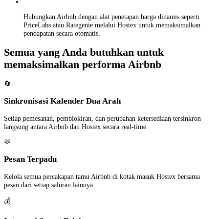
Hubungkan Airbnb dengan alat penetapan harga dinamis seperti
PriceLabs atau Rategenie melalui Hostex untuk memaksimalkan
pendapatan secara otomatis.
Semua yang Anda butuhkan untuk
memaksimalkan performa Airbnb
🔄
Sinkronisasi Kalender Dua Arah
Setiap pemesanan, pemblokiran, dan perubahan ketersediaan tersinkron
langsung antara Airbnb dan Hostex secara real-time.
💬
Pesan Terpadu
Kelola semua percakapan tamu Airbnb di kotak masuk Hostex bersama
pesan dari setiap saluran lainnya.
💰