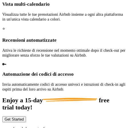
Vista multi-calendario
Visualizza tutte le tue prenotazioni Airbnb insieme a ogni altra piattaforma
in un'unica vista calendario a colori.
⭐
Recensioni automatizzate
Attiva le richieste di recensione nel momento ottimale dopo il check-out per
migliorare senza sforzo le tue valutazioni su Airbnb.
🔑
Automazione dei codici di accesso
Invia automaticamente codici di accesso univoci e istruzioni di check-in agli
ospiti prima del loro arrivo su Airbnb.
Enjoy a
15-day
free
trial today!
Get Started