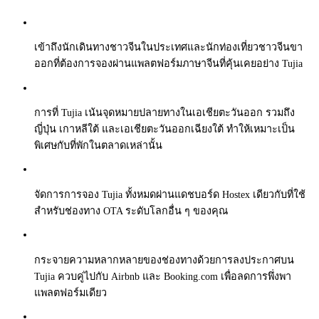
เข้าถึงนักเดินทางชาวจีนในประเทศและนักท่องเที่ยวชาวจีนขา
ออกที่ต้องการจองผ่านแพลตฟอร์มภาษาจีนที่คุ้นเคยอย่าง Tujia
การที่ Tujia เน้นจุดหมายปลายทางในเอเชียตะวันออก รวมถึง
ญี่ปุ่น เกาหลีใต้ และเอเชียตะวันออกเฉียงใต้ ทำให้เหมาะเป็น
พิเศษกับที่พักในตลาดเหล่านั้น
จัดการการจอง Tujia ทั้งหมดผ่านแดชบอร์ด Hostex เดียวกับที่ใช้
สำหรับช่องทาง OTA ระดับโลกอื่น ๆ ของคุณ
กระจายความหลากหลายของช่องทางด้วยการลงประกาศบน
Tujia ควบคู่ไปกับ Airbnb และ Booking.com เพื่อลดการพึ่งพา
แพลตฟอร์มเดียว