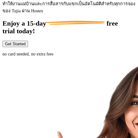
ทำให้งานแม่บ้านและการสื่อสารกับแขกเป็นอัตโนมัติสำหรับทุกการจอง
ของ Tujia ผ่าน Hostex
Enjoy a
15-day
free
trial today!
Get Started
no card needed, no extra fees