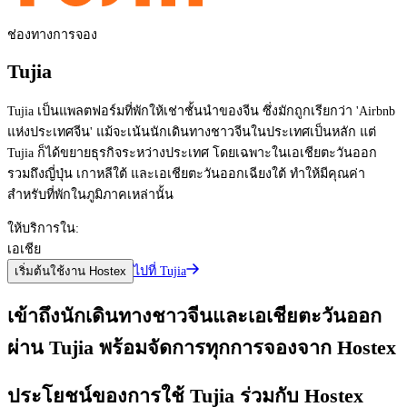
ช่องทางการจอง
Tujia
Tujia เป็นแพลตฟอร์มที่พักให้เช่าชั้นนำของจีน ซึ่งมักถูกเรียกว่า 'Airbnb
แห่งประเทศจีน' แม้จะเน้นนักเดินทางชาวจีนในประเทศเป็นหลัก แต่
Tujia ก็ได้ขยายธุรกิจระหว่างประเทศ โดยเฉพาะในเอเชียตะวันออก
รวมถึงญี่ปุ่น เกาหลีใต้ และเอเชียตะวันออกเฉียงใต้ ทำให้มีคุณค่า
สำหรับที่พักในภูมิภาคเหล่านั้น
ให้บริการใน:
เอเชีย
ไปที่ Tujia
เริ่มต้นใช้งาน Hostex
เข้าถึงนักเดินทางชาวจีนและเอเชียตะวันออก
ผ่าน Tujia พร้อมจัดการทุกการจองจาก Hostex
ประโยชน์ของการใช้ Tujia ร่วมกับ Hostex