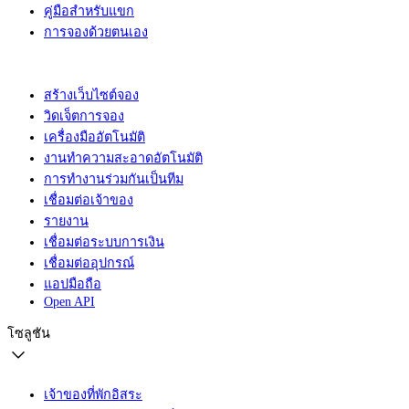
คู่มือสำหรับแขก
การจองด้วยตนเอง
สร้างเว็บไซต์จอง
วิดเจ็ตการจอง
เครื่องมืออัตโนมัติ
งานทำความสะอาดอัตโนมัติ
การทำงานร่วมกันเป็นทีม
เชื่อมต่อเจ้าของ
รายงาน
เชื่อมต่อระบบการเงิน
เชื่อมต่ออุปกรณ์
แอปมือถือ
Open API
โซลูชัน
เจ้าของที่พักอิสระ