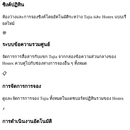
ซิงค์ปฏิทิน
ห้องว่างและการจองซิงค์โดยอัตโนมัติระหว่าง Tujia และ Hostex แบบเรี
ยลไทม์
💬
ระบบข้อความรวมศูนย์
จัดการการสื่อสารกับแขก Tujia จากกล่องข้อความส่วนกลางของ
Hostex ควบคู่ไปกับช่องทางการจองอื่น ๆ ทั้งหมด
📋
การจัดการการจอง
ดูและจัดการการจอง Tujia ทั้งหมดในแดชบอร์ดปฏิทินรวมของ Hostex
⚡
การดำเนินงานอัตโนมัติ