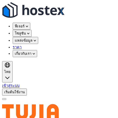
ฟีเจอร์
โซลูชัน
แหล่งข้อมูล
ราคา
เกี่ยวกับเรา
ไทย
เข้าสู่ระบบ
เริ่มต้นใช้งาน