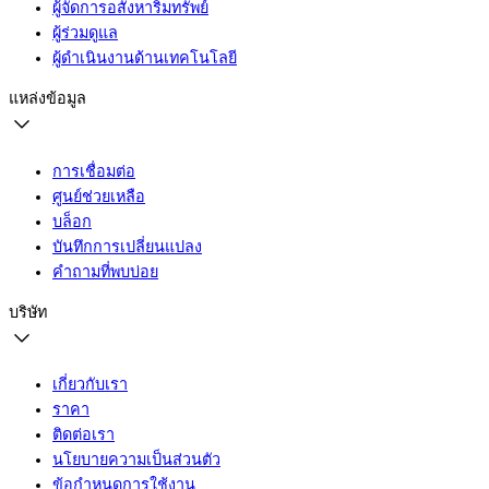
ผู้จัดการอสังหาริมทรัพย์
ผู้ร่วมดูแล
ผู้ดำเนินงานด้านเทคโนโลยี
แหล่งข้อมูล
การเชื่อมต่อ
ศูนย์ช่วยเหลือ
บล็อก
บันทึกการเปลี่ยนแปลง
คำถามที่พบบ่อย
บริษัท
เกี่ยวกับเรา
ราคา
ติดต่อเรา
นโยบายความเป็นส่วนตัว
ข้อกำหนดการใช้งาน