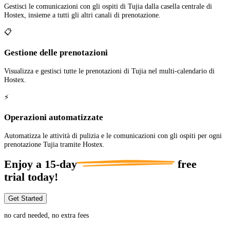
Gestisci le comunicazioni con gli ospiti di Tujia dalla casella centrale di
Hostex, insieme a tutti gli altri canali di prenotazione.
📋
Gestione delle prenotazioni
Visualizza e gestisci tutte le prenotazioni di Tujia nel multi-calendario di
Hostex.
⚡
Operazioni automatizzate
Automatizza le attività di pulizia e le comunicazioni con gli ospiti per ogni
prenotazione Tujia tramite Hostex.
Enjoy a
15-day
free
trial today!
Get Started
no card needed, no extra fees