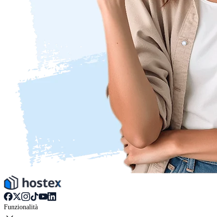
Funzionalità