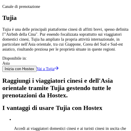
Canale di prenotazione
Tujia
Tujia è una delle principali piattaforme cinesi di affitti brevi, spesso definita
l'"Airbnb della Cina". Pur essendo focalizzata soprattutto sui viaggiatori
domestici cinesi, Tujia ha ampliato la propria attività internazionale, in
particolare nell'Asia orientale, tra cui Giappone, Corea del Sud e Sud-est
asiatico, risultando preziosa per le proprietà situate in queste regioni.
Disponibile in:
Asia
Vai a Tujia
Inizia con Hostex
Raggiungi i viaggiatori cinesi e dell'Asia
orientale tramite Tujia gestendo tutte le
prenotazioni da Hostex.
I vantaggi di usare Tujia con Hostex
Accedi ai viaggiatori domestici cinesi e ai turisti cinesi in uscita che