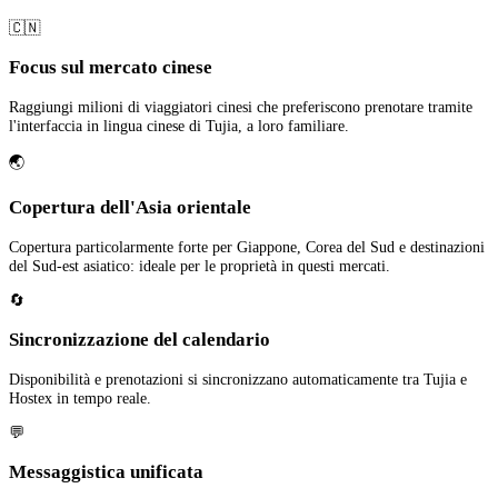
🇨🇳
Focus sul mercato cinese
Raggiungi milioni di viaggiatori cinesi che preferiscono prenotare tramite
l'interfaccia in lingua cinese di Tujia, a loro familiare.
🌏
Copertura dell'Asia orientale
Copertura particolarmente forte per Giappone, Corea del Sud e destinazioni
del Sud-est asiatico: ideale per le proprietà in questi mercati.
🔄
Sincronizzazione del calendario
Disponibilità e prenotazioni si sincronizzano automaticamente tra Tujia e
Hostex in tempo reale.
💬
Messaggistica unificata