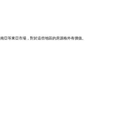
與東南亞等東亞市場，對於這些地區的房源格外有價值。