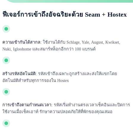
ฟีเจอร์การเข้าถึงอัจฉริยะด้วย Seam + Hostex
ความเข้ากันได้สากล:
ใช้งานได้กับ Schlage, Yale, August, Kwikset,
Nuki, Igloohome และสมาร์ทล็อกอีกกว่า 100 แบรนด์
สร้างรหัสอัตโนมัติ:
รหัสเข้าถึงเฉพาะถูกสร้างและส่งให้แขกโดย
อัตโนมัติสำหรับทุกการจองใน Hostex
การเข้าถึงตามกำหนดเวลา:
รหัสเริ่มทำงานตรงเวลาเช็คอินและปิดการ
ใช้งานเมื่อเช็คเอาท์ รักษาความปลอดภัยให้ที่พักของคุณเสมอ