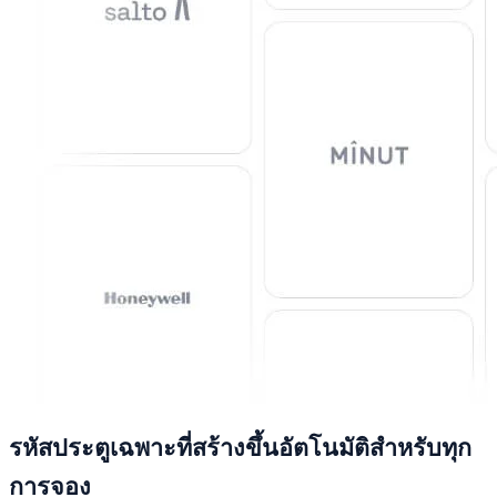
รหัสประตูเฉพาะที่สร้างขึ้นอัตโนมัติสำหรับทุก
การจอง