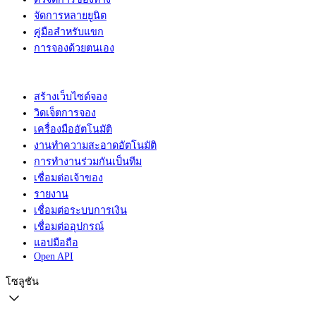
จัดการหลายยูนิต
คู่มือสำหรับแขก
การจองด้วยตนเอง
สร้างเว็บไซต์จอง
วิดเจ็ตการจอง
เครื่องมืออัตโนมัติ
งานทำความสะอาดอัตโนมัติ
การทำงานร่วมกันเป็นทีม
เชื่อมต่อเจ้าของ
รายงาน
เชื่อมต่อระบบการเงิน
เชื่อมต่ออุปกรณ์
แอปมือถือ
Open API
โซลูชัน