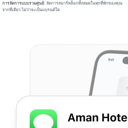
การจัดการแบบรวมศูนย์:
จัดการสมาร์ทล็อกทั้งหมดในทุกที่พักของคุณ
จากที่เดียว ไม่ว่าจะเป็นแบรนด์ใด