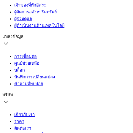
เจ้าของที่พักอิสระ
ผู้จัดการอสังหาริมทรัพย์
ผู้ร่วมดูแล
ผู้ดำเนินงานด้านเทคโนโลยี
แหล่งข้อมูล
การเชื่อมต่อ
ศูนย์ช่วยเหลือ
บล็อก
บันทึกการเปลี่ยนแปลง
คำถามที่พบบ่อย
บริษัท
เกี่ยวกับเรา
ราคา
ติดต่อเรา