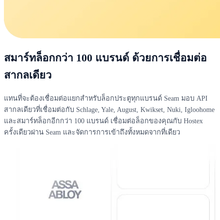
สมาร์ทล็อกกว่า 100 แบรนด์ ด้วยการเชื่อมต่อ
สากลเดียว
แทนที่จะต้องเชื่อมต่อแยกสำหรับล็อกประตูทุกแบรนด์ Seam มอบ API
สากลเดียวที่เชื่อมต่อกับ Schlage, Yale, August, Kwikset, Nuki, Igloohome
และสมาร์ทล็อกอีกกว่า 100 แบรนด์ เชื่อมต่อล็อกของคุณกับ Hostex
ครั้งเดียวผ่าน Seam และจัดการการเข้าถึงทั้งหมดจากที่เดียว