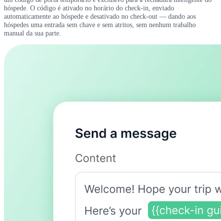
hóspede. O código é ativado no horário do check-in, enviado
automaticamente ao hóspede e desativado no check-out — dando aos
hóspedes uma entrada sem chave e sem atritos, sem nenhum trabalho
manual da sua parte.