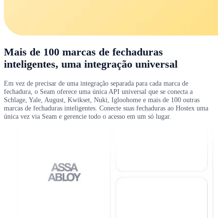
Mais de 100 marcas de fechaduras
inteligentes, uma integração universal
Em vez de precisar de uma integração separada para cada marca de
fechadura, o Seam oferece uma única API universal que se conecta a
Schlage, Yale, August, Kwikset, Nuki, Igloohome e mais de 100 outras
marcas de fechaduras inteligentes. Conecte suas fechaduras ao Hostex uma
única vez via Seam e gerencie todo o acesso em um só lugar.