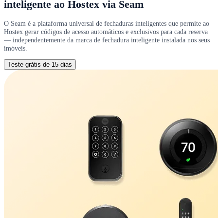
inteligente ao Hostex via Seam
O Seam é a plataforma universal de fechaduras inteligentes que permite ao
Hostex gerar códigos de acesso automáticos e exclusivos para cada reserva
— independentemente da marca de fechadura inteligente instalada nos seus
imóveis.
Teste grátis de 15 dias