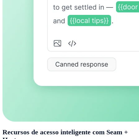
Recursos de acesso inteligente com Seam +