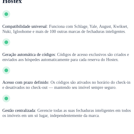
Hostex
Compatibilidade universal:
Funciona com Schlage, Yale, August, Kwikset,
Nuki, Igloohome e mais de 100 outras marcas de fechaduras inteligentes.
Geração automática de códigos:
Códigos de acesso exclusivos são criados e
enviados aos hóspedes automaticamente para cada reserva do Hostex.
Acesso com prazo definido:
Os códigos são ativados no horário do check-in
e desativados no check-out — mantendo seu imóvel sempre seguro.
Gestão centralizada:
Gerencie todas as suas fechaduras inteligentes em todos
os imóveis em um só lugar, independentemente da marca.