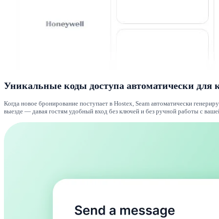
Уникальные коды доступа автоматически для 
Когда новое бронирование поступает в Hostex, Seam автоматически генериру
выезде — давая гостям удобный вход без ключей и без ручной работы с ваше