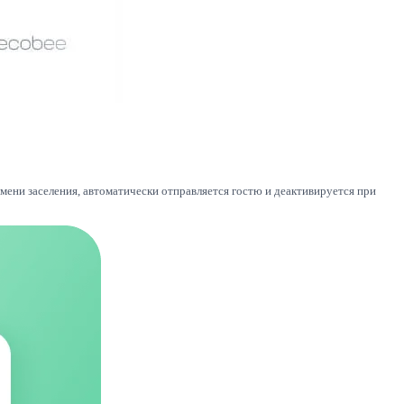
емени заселения, автоматически отправляется гостю и деактивируется при