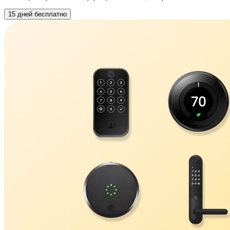
15 дней бесплатно