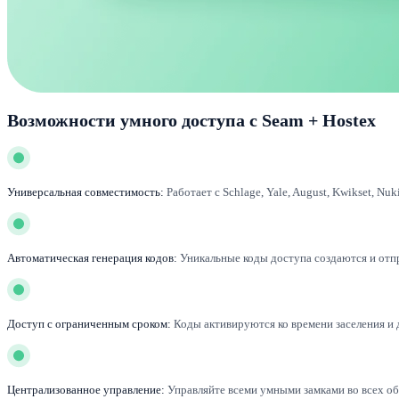
Возможности умного доступа с Seam + Hostex
Универсальная совместимость:
Работает с Schlage, Yale, August, Kwikset, N
Автоматическая генерация кодов:
Уникальные коды доступа создаются и отп
Доступ с ограниченным сроком:
Коды активируются ко времени заселения и 
Централизованное управление:
Управляйте всеми умными замками во всех объ