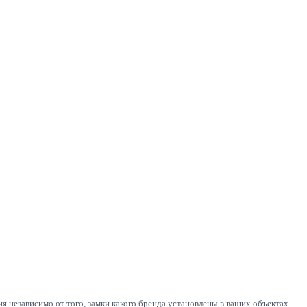
 независимо от того, замки какого бренда установлены в ваших объектах.