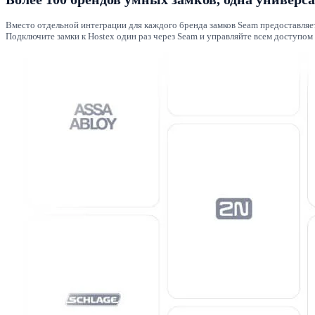
Вместо отдельной интеграции для каждого бренда замков Seam предоставляет 
Подключите замки к Hostex один раз через Seam и управляйте всем доступом 