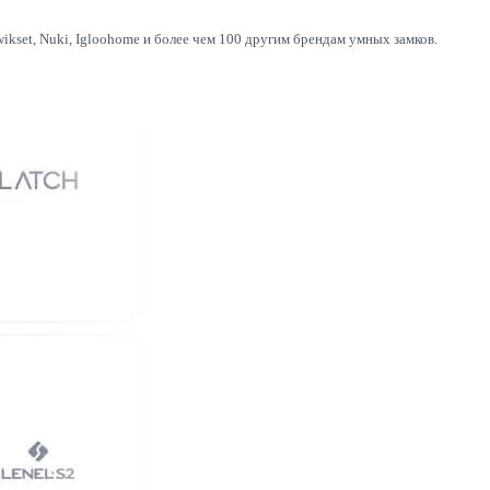
ikset, Nuki, Igloohome и более чем 100 другим брендам умных замков.