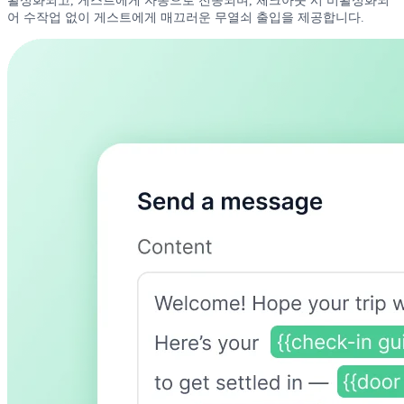
활성화되고, 게스트에게 자동으로 전송되며, 체크아웃 시 비활성화되
어 수작업 없이 게스트에게 매끄러운 무열쇠 출입을 제공합니다.