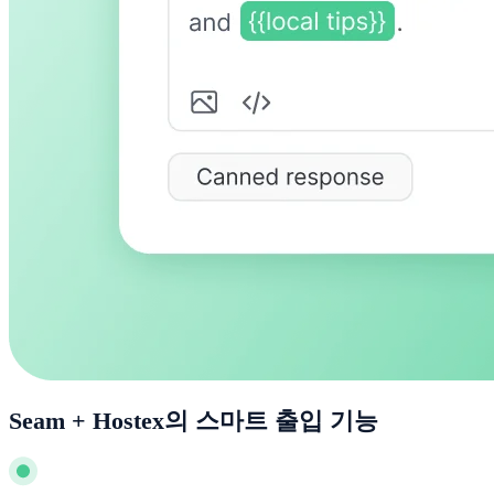
Seam + Hostex의 스마트 출입 기능