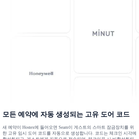
모든 예약에 자동 생성되는 고유 도어 코드
새 예약이 Hostex에 들어오면 Seam이 게스트의 스마트 잠금장치를 위
한 고유 임시 도어 코드를 자동으로 생성합니다. 코드는 체크인 시각에