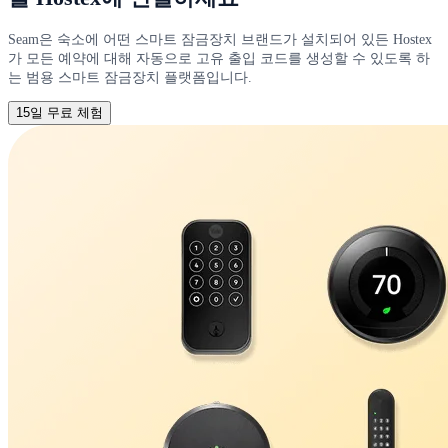
Seam은 숙소에 어떤 스마트 잠금장치 브랜드가 설치되어 있든 Hostex
가 모든 예약에 대해 자동으로 고유 출입 코드를 생성할 수 있도록 하
는 범용 스마트 잠금장치 플랫폼입니다.
15일 무료 체험