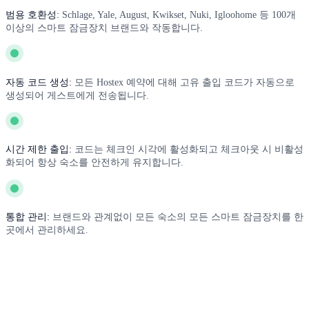
범용 호환성:
Schlage, Yale, August, Kwikset, Nuki, Igloohome 등 100개
이상의 스마트 잠금장치 브랜드와 작동합니다.
자동 코드 생성:
모든 Hostex 예약에 대해 고유 출입 코드가 자동으로
생성되어 게스트에게 전송됩니다.
시간 제한 출입:
코드는 체크인 시각에 활성화되고 체크아웃 시 비활성
화되어 항상 숙소를 안전하게 유지합니다.
통합 관리:
브랜드와 관계없이 모든 숙소의 모든 스마트 잠금장치를 한
곳에서 관리하세요.