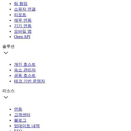
팀 협업
소유자 연결
리포트
재무 연동
기기 연동
모바일 앱
Open API
솔루션
개인 호스트
숙소 관리자
공동 호스트
테크 기반 운영자
리소스
연동
고객센터
블로그
업데이트 내역
FAQ