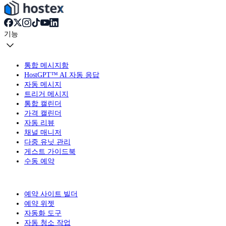
기능
통합 메시지함
HostGPT™ AI 자동 응답
자동 메시지
트리거 메시지
통합 캘린더
가격 캘린더
자동 리뷰
채널 매니저
다중 유닛 관리
게스트 가이드북
수동 예약
예약 사이트 빌더
예약 위젯
자동화 도구
자동 청소 작업