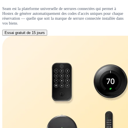
Seam est la plateforme universelle de serrures connectées qui permet à
Hostex de générer automatiquement des codes d'accès uniques pour chaque
réservation — quelle que soit la marque de serrure connectée installée dans
vos biens.
Essai gratuit de 15 jours