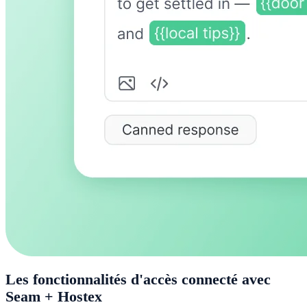
Les fonctionnalités d'accès connecté avec
Seam + Hostex