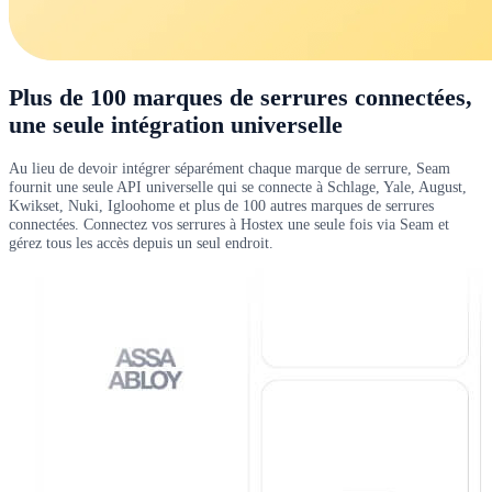
Plus de 100 marques de serrures connectées,
une seule intégration universelle
Au lieu de devoir intégrer séparément chaque marque de serrure, Seam
fournit une seule API universelle qui se connecte à Schlage, Yale, August,
Kwikset, Nuki, Igloohome et plus de 100 autres marques de serrures
connectées. Connectez vos serrures à Hostex une seule fois via Seam et
gérez tous les accès depuis un seul endroit.