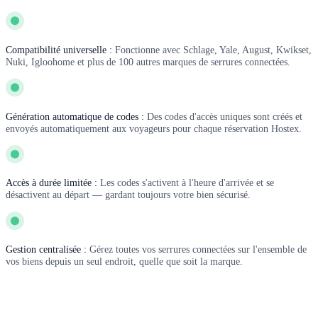
Compatibilité universelle :
Fonctionne avec Schlage, Yale, August, Kwikset,
Nuki, Igloohome et plus de 100 autres marques de serrures connectées.
Génération automatique de codes :
Des codes d'accès uniques sont créés et
envoyés automatiquement aux voyageurs pour chaque réservation Hostex.
Accès à durée limitée :
Les codes s'activent à l'heure d'arrivée et se
désactivent au départ — gardant toujours votre bien sécurisé.
Gestion centralisée :
Gérez toutes vos serrures connectées sur l'ensemble de
vos biens depuis un seul endroit, quelle que soit la marque.