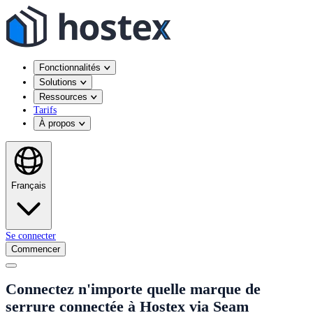
Fonctionnalités
Solutions
Ressources
Tarifs
À propos
Français
Se connecter
Commencer
Connectez n'importe quelle marque de
serrure connectée à Hostex via Seam