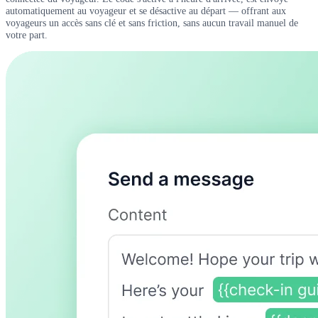
automatiquement au voyageur et se désactive au départ — offrant aux
voyageurs un accès sans clé et sans friction, sans aucun travail manuel de
votre part.