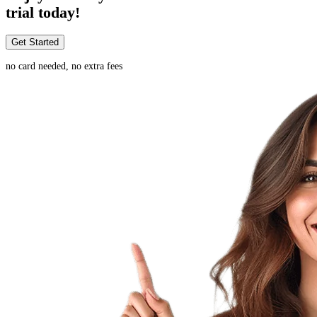
trial today!
Get Started
no card needed, no extra fees