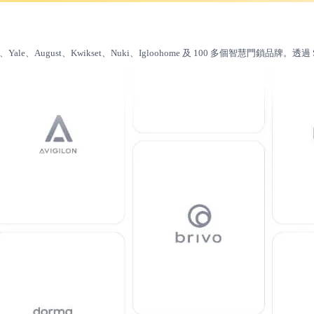
le、August、Kwikset、Nuki、Igloohome 及 100 多個智慧門鎖品牌