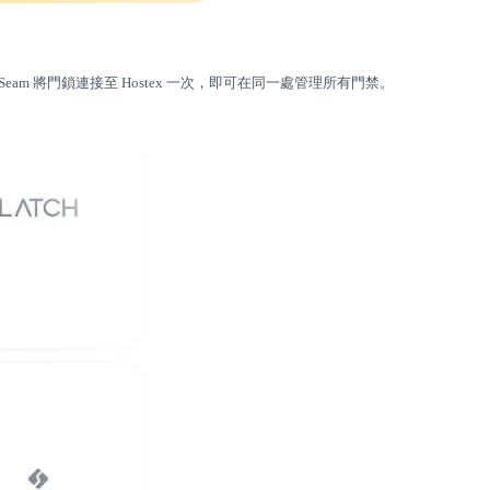
。透過 Seam 將門鎖連接至 Hostex 一次，即可在同一處管理所有門禁。