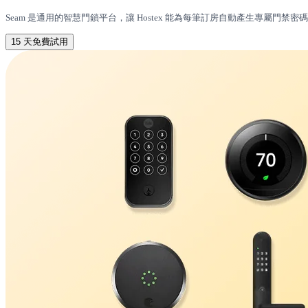
Seam 是通用的智慧門鎖平台，讓 Hostex 能為每筆訂房自動產生專屬門
15 天免費試用