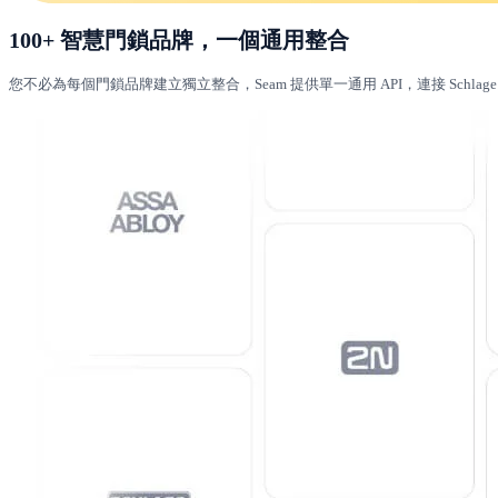
100+ 智慧門鎖品牌，一個通用整合
您不必為每個門鎖品牌建立獨立整合，Seam 提供單一通用 API，連接 Schlage、Ya