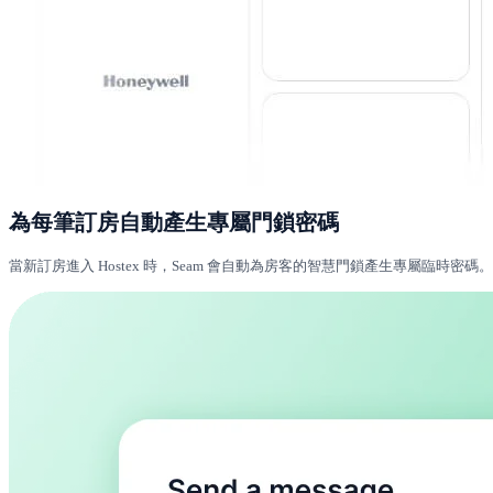
為每筆訂房自動產生專屬門鎖密碼
當新訂房進入 Hostex 時，Seam 會自動為房客的智慧門鎖產生專屬