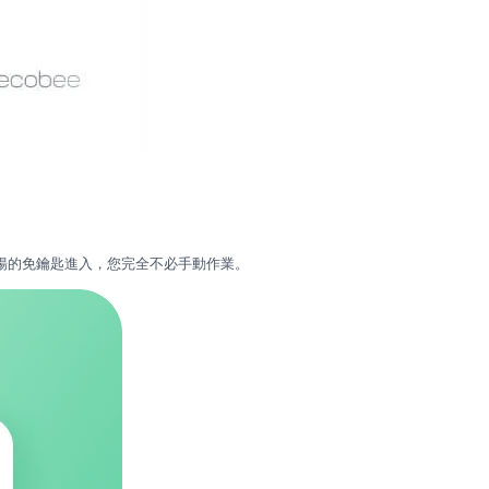
順暢的免鑰匙進入，您完全不必手動作業。