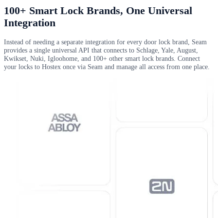
100+ Smart Lock Brands, One Universal
Integration
Instead of needing a separate integration for every door lock brand, Seam
provides a single universal API that connects to Schlage, Yale, August,
Kwikset, Nuki, Igloohome, and 100+ other smart lock brands. Connect
your locks to Hostex once via Seam and manage all access from one place.