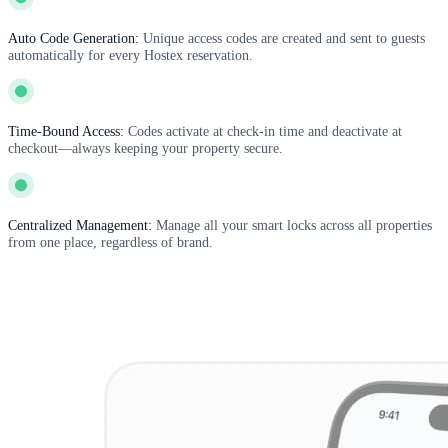
Auto Code Generation:
Unique access codes are created and sent to guests
automatically for every Hostex reservation.
Time-Bound Access:
Codes activate at check-in time and deactivate at
checkout—always keeping your property secure.
Centralized Management:
Manage all your smart locks across all properties
from one place, regardless of brand.