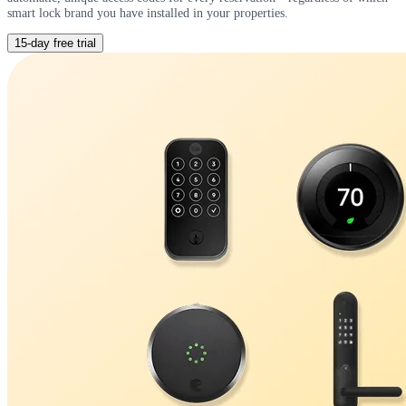
smart lock brand you have installed in your properties.
15-day free trial