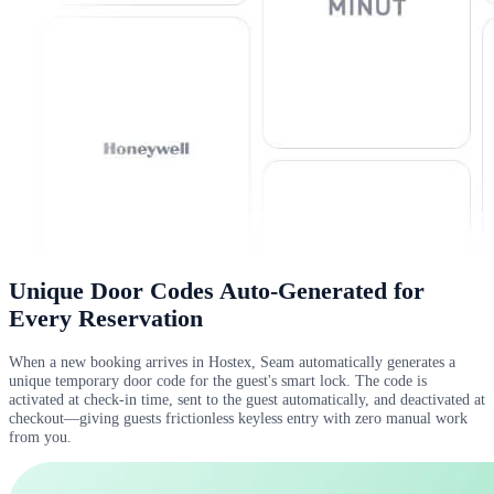
Unique Door Codes Auto-Generated for
Every Reservation
When a new booking arrives in Hostex, Seam automatically generates a
unique temporary door code for the guest's smart lock. The code is
activated at check-in time, sent to the guest automatically, and deactivated at
checkout—giving guests frictionless keyless entry with zero manual work
from you.