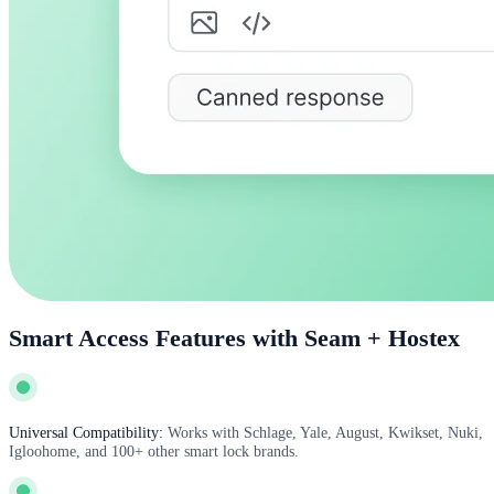
Smart Access Features with Seam + Hostex
Universal Compatibility:
Works with Schlage, Yale, August, Kwikset, Nuki,
Igloohome, and 100+ other smart lock brands.