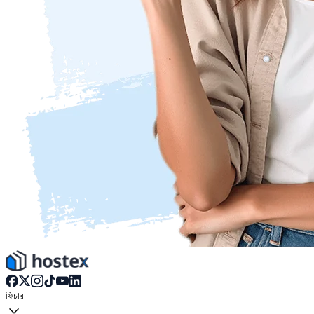
ফিচার