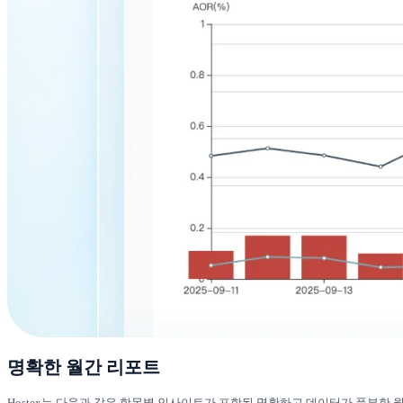
명확한 월간 리포트
Hostex는 다음과 같은 항목별 인사이트가 포함된 명확하고 데이터가 풍부한 