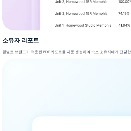
소유자 리포트
월별로 브랜드가 적용된 PDF 리포트를 자동 생성하여 숙소 소유자에게 전달합