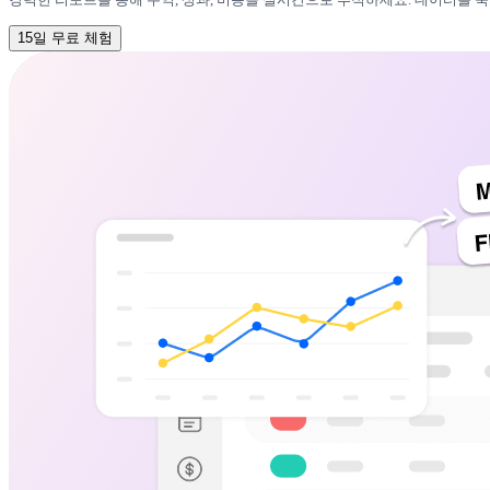
15일 무료 체험