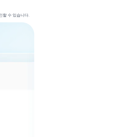
인할 수 있습니다.