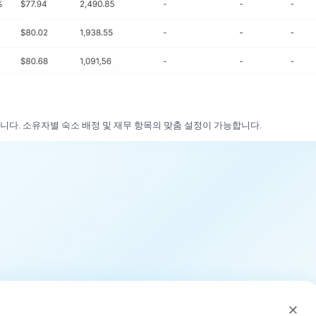
니다. 소유자별 숙소 배정 및 재무 항목의 맞춤 설정이 가능합니다.