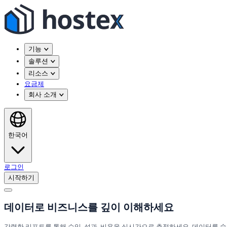
기능
솔루션
리소스
요금제
회사 소개
한국어
로그인
시작하기
데이터로 비즈니스를 깊이 이해하세요
강력한 리포트를 통해 수익, 성과, 비용을 실시간으로 추적하세요. 데이터를 