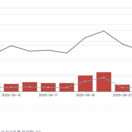
월간 리포트를 제공합니다: