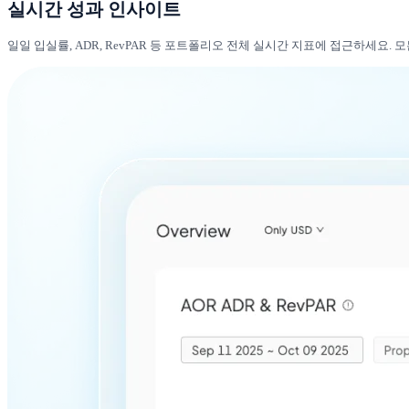
실시간 성과 인사이트
일일 입실률, ADR, RevPAR 등 포트폴리오 전체 실시간 지표에 접근하세요.