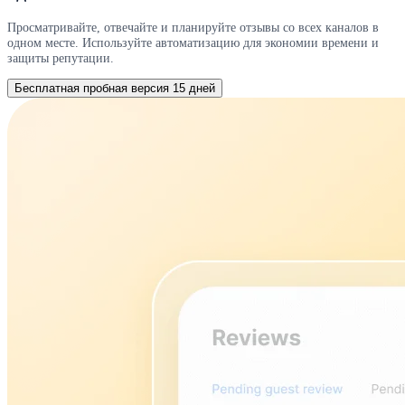
Просматривайте, отвечайте и планируйте отзывы со всех каналов в
одном месте. Используйте автоматизацию для экономии времени и
защиты репутации.
Бесплатная пробная версия 15 дней