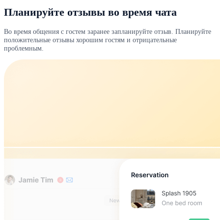
Планируйте отзывы во время чата
Во время общения с гостем заранее запланируйте отзыв. Планируйте
положительные отзывы хорошим гостям и отрицательные
проблемным.