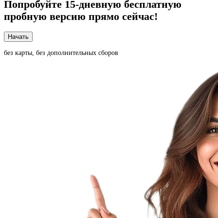
Попробуйте
15-дневную
бесплатную
пробную версию прямо сейчас!
Начать
без карты, без дополнительных сборов