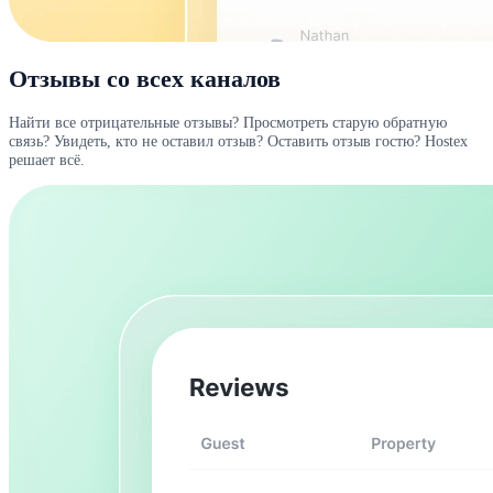
Отзывы со всех каналов
Найти все отрицательные отзывы? Просмотреть старую обратную
связь? Увидеть, кто не оставил отзыв? Оставить отзыв гостю? Hostex
решает всё.