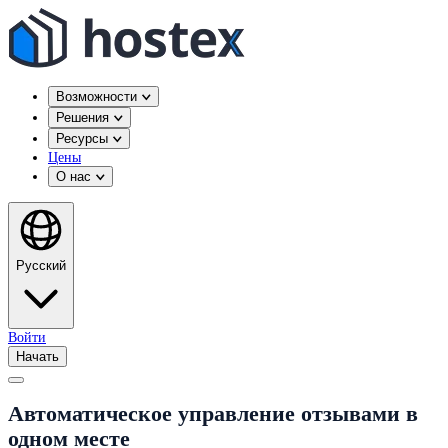
Возможности
Решения
Ресурсы
Цены
О нас
Русский
Войти
Начать
Автоматическое управление отзывами в
одном месте