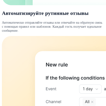
Автоматизируйте рутинные отзывы
Автоматически отправляйте отзывы или отвечайте на обратную связь
с помощью правил или шаблонов. Каждый гость получает идеальное
сообщение.