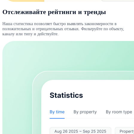
Отслеживайте рейтинги и тренды
Наша статистика позволяет быстро выявлять закономерности в
положительных и отрицательных отзывах. Фильтруйте по объекту,
каналу или типу и действуйте.