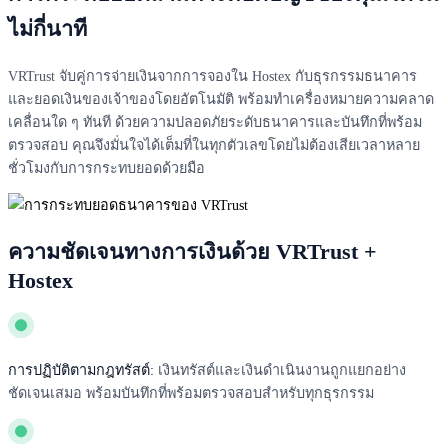
ไม่กี่นาที
VRTrust จับคู่การจ่ายเงินจากการจองใน Hostex กับธุรกรรมธนาคาร
และยอดเงินของเจ้าของโดยอัตโนมัติ พร้อมทำเครื่องหมายความคลาด
เคลื่อนใด ๆ ทันที ด้วยความปลอดภัยระดับธนาคารและบันทึกที่พร้อม
ตรวจสอบ คุณจึงมั่นใจได้เต็มที่ในทุกตัวเลขโดยไม่ต้องเสียเวลาหลาย
ชั่วโมงกับการกระทบยอดด้วยมือ
ความชัดเจนทางการเงินด้วย VRTrust +
Hostex
การปฏิบัติตามกฎทรัสต์:
เงินทรัสต์และเงินดำเนินงานถูกแยกอย่าง
ชัดเจนเสมอ พร้อมบันทึกที่พร้อมตรวจสอบสำหรับทุกธุรกรรม