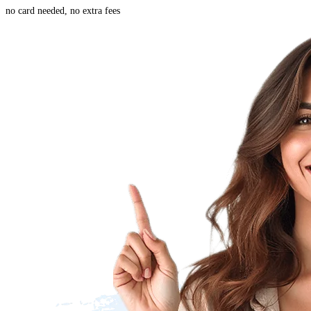
no card needed, no extra fees