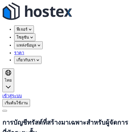
ฟีเจอร์
โซลูชัน
แหล่งข้อมูล
ราคา
เกี่ยวกับเรา
ไทย
เข้าสู่ระบบ
เริ่มต้นใช้งาน
การบัญชีทรัสต์ที่สร้างมาเฉพาะสำหรับผู้จัดการ