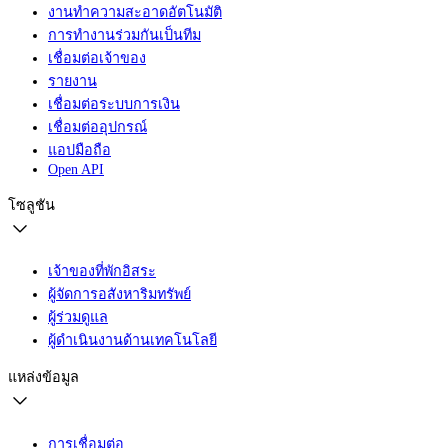
งานทำความสะอาดอัตโนมัติ
การทำงานร่วมกันเป็นทีม
เชื่อมต่อเจ้าของ
รายงาน
เชื่อมต่อระบบการเงิน
เชื่อมต่ออุปกรณ์
แอปมือถือ
Open API
โซลูชัน
เจ้าของที่พักอิสระ
ผู้จัดการอสังหาริมทรัพย์
ผู้ร่วมดูแล
ผู้ดำเนินงานด้านเทคโนโลยี
แหล่งข้อมูล
การเชื่อมต่อ