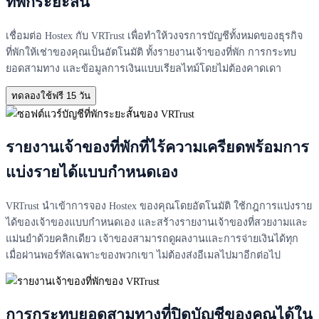
ที่พักระยะสั้น
เชื่อมต่อ Hostex กับ VRTrust เพื่อทำให้วงจรการบัญชีทั้งหมดของธุรกิจ
ที่พักให้เช่าของคุณเป็นอัตโนมัติ ทั้งรายงานเจ้าของที่พัก การกระทบ
ยอดสามทาง และข้อมูลการเงินแบบเรียลไทม์โดยไม่ต้องคาดเดา
ทดลองใช้ฟรี 15 วัน
รายงานเจ้าของที่พักที่ไร้ความเครียดพร้อมการ
แบ่งรายได้แบบกำหนดเอง
VRTrust นำเข้าการจอง Hostex ของคุณโดยอัตโนมัติ ใช้กฎการแบ่งราย
ได้ของเจ้าของแบบกำหนดเอง และสร้างรายงานเจ้าของที่สวยงามและ
แม่นยำด้วยคลิกเดียว เจ้าของสามารถดูผลงานและการจ่ายเงินได้ทุก
เมื่อผ่านพอร์ทัลเฉพาะของพวกเขา ไม่ต้องส่งอีเมลไปมาอีกต่อไป
การกระทบยอดสามทางที่ปิดบัญชีของคุณได้ใน