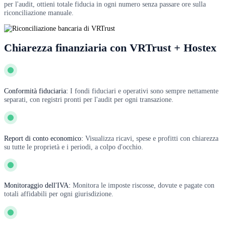
per l'audit, ottieni totale fiducia in ogni numero senza passare ore sulla
riconciliazione manuale.
Chiarezza finanziaria con VRTrust + Hostex
Conformità fiduciaria:
I fondi fiduciari e operativi sono sempre nettamente
separati, con registri pronti per l'audit per ogni transazione.
Report di conto economico:
Visualizza ricavi, spese e profitti con chiarezza
su tutte le proprietà e i periodi, a colpo d'occhio.
Monitoraggio dell'IVA:
Monitora le imposte riscosse, dovute e pagate con
totali affidabili per ogni giurisdizione.