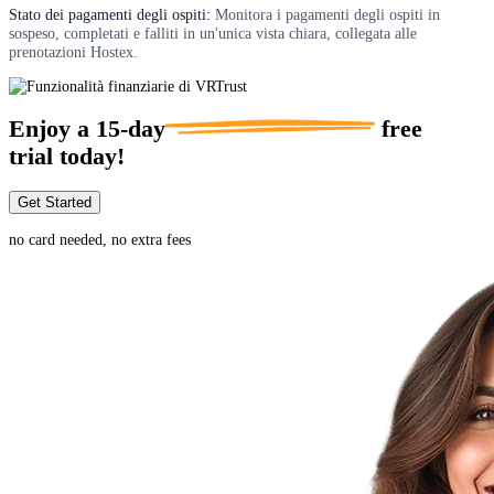
Stato dei pagamenti degli ospiti:
Monitora i pagamenti degli ospiti in
sospeso, completati e falliti in un'unica vista chiara, collegata alle
prenotazioni Hostex.
Enjoy a
15-day
free
trial today!
Get Started
no card needed, no extra fees