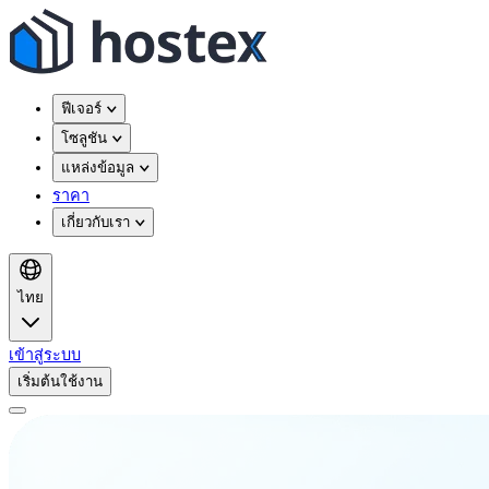
ฟีเจอร์
โซลูชัน
แหล่งข้อมูล
ราคา
เกี่ยวกับเรา
ไทย
เข้าสู่ระบบ
เริ่มต้นใช้งาน