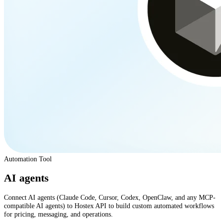
Automation Tool
AI agents
Connect AI agents (Claude Code, Cursor, Codex, OpenClaw, and any MCP-
compatible AI agents) to Hostex API to build custom automated workflows
for pricing, messaging, and operations.