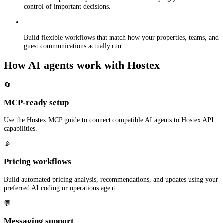
control of important decisions.
Build flexible workflows that match how your properties, teams, and
guest communications actually run.
How AI agents work with Hostex
🔄
MCP-ready setup
Use the Hostex MCP guide to connect compatible AI agents to Hostex API
capabilities.
📡
Pricing workflows
Build automated pricing analysis, recommendations, and updates using your
preferred AI coding or operations agent.
💬
Messaging support