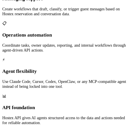
Create workflows that draft, classify, or trigger guest messages based on
Hostex reservation and conversation data.
📋
Operations automation
Coordinate tasks, owner updates, reporting, and internal workflows through
agent-driven API actions.
⚡
Agent flexibility
Use Claude Code, Cursor, Codex, OpenClaw, or any MCP-compatible agent
instead of being locked into one tool.
📊
API foundation
Hostex API gives AI agents structured access to the data and actions needed
for reliable automation.