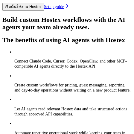
Setup guide
เริ่มต้นใช้งาน Hostex
Build custom Hostex workflows with the AI
agents your team already uses.
The benefits of using AI agents with Hostex
Connect Claude Code, Cursor, Codex, OpenClaw, and other MCP-
compatible AI agents directly to the Hostex API.
Create custom workflows for pricing, guest messaging, reporting,
and day-to-day operations without waiting on a new product feature.
Let AI agents read relevant Hostex data and take structured actions
through approved API capabilities.
Automate repetitive operational work while keeping your team in