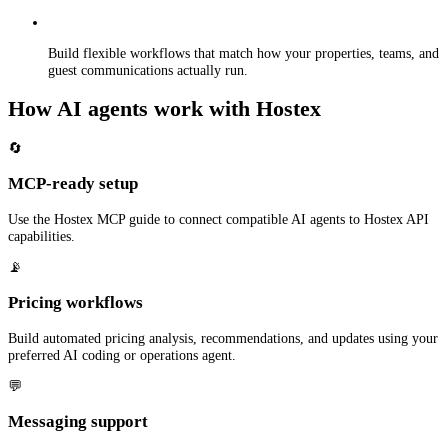
Build flexible workflows that match how your properties, teams, and
guest communications actually run.
How AI agents work with Hostex
🔄
MCP-ready setup
Use the Hostex MCP guide to connect compatible AI agents to Hostex API
capabilities.
📡
Pricing workflows
Build automated pricing analysis, recommendations, and updates using your
preferred AI coding or operations agent.
💬
Messaging support