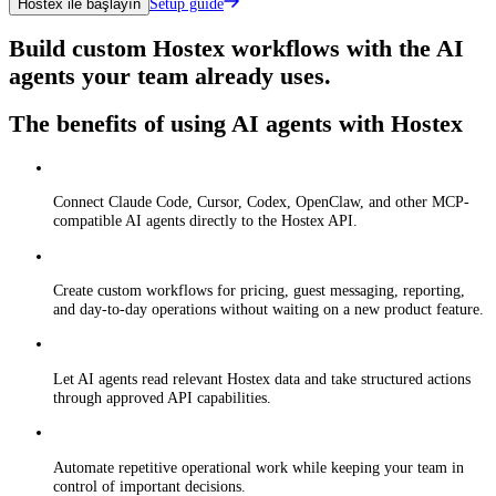
Setup guide
Hostex ile başlayın
Build custom Hostex workflows with the AI
agents your team already uses.
The benefits of using AI agents with Hostex
Connect Claude Code, Cursor, Codex, OpenClaw, and other MCP-
compatible AI agents directly to the Hostex API.
Create custom workflows for pricing, guest messaging, reporting,
and day-to-day operations without waiting on a new product feature.
Let AI agents read relevant Hostex data and take structured actions
through approved API capabilities.
Automate repetitive operational work while keeping your team in
control of important decisions.