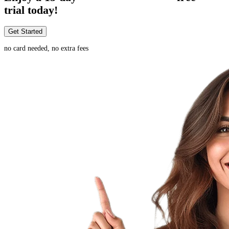
trial today!
Get Started
no card needed, no extra fees