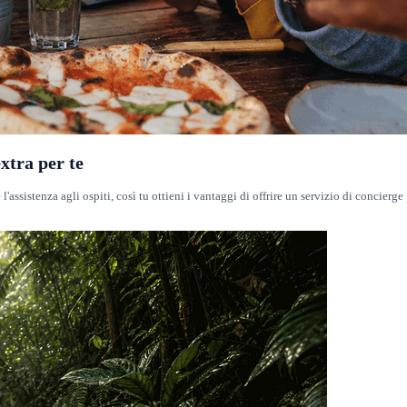
xtra per te
 l'assistenza agli ospiti, così tu ottieni i vantaggi di offrire un servizio di concie