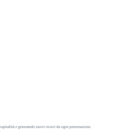
a ospitalità e generando nuovi ricavi da ogni prenotazione.