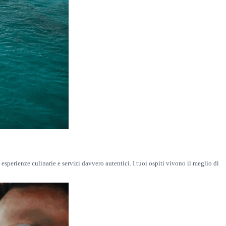
 esperienze culinarie e servizi davvero autentici. I tuoi ospiti vivono il meglio di