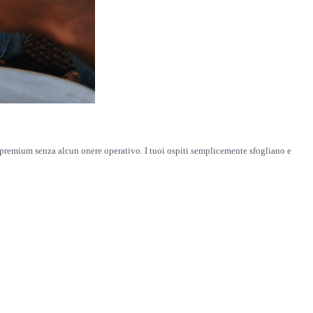
rge premium senza alcun onere operativo. I tuoi ospiti semplicemente sfogliano e