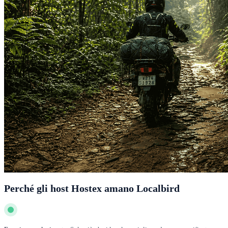
Perché gli host Hostex amano Localbird