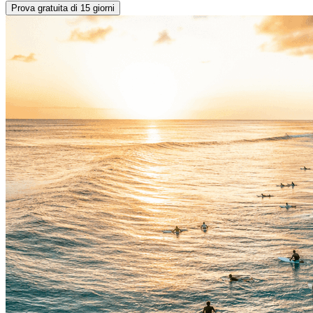
Prova gratuita di 15 giorni