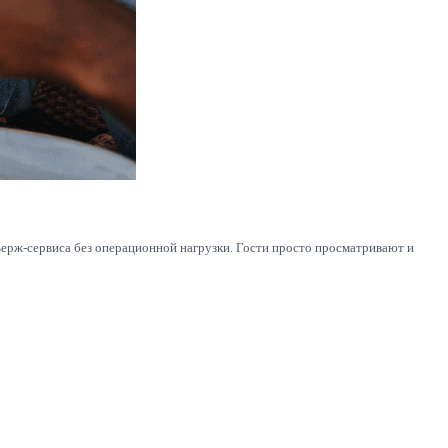
ьерж-сервиса без операционной нагрузки. Гости просто просматривают и