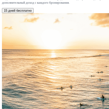
дополнительный доход с каждого бронирования.
15 дней бесплатно