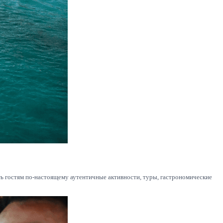
ь гостям по-настоящему аутентичные активности, туры, гастрономические