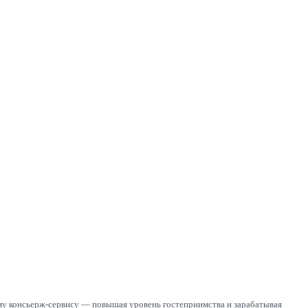
му консьерж-сервису — повышая уровень гостеприимства и зарабатывая