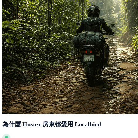
為什麼 Hostex 房東都愛用 Localbird