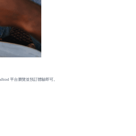
bird 平台瀏覽並預訂體驗即可。