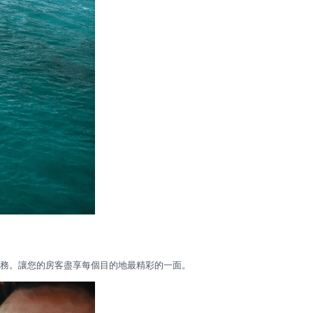
項服務。讓您的房客盡享每個目的地最精彩的一面。