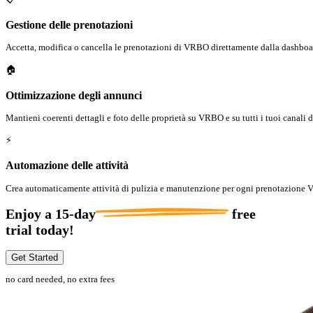
Gestione delle prenotazioni
Accetta, modifica o cancella le prenotazioni di VRBO direttamente dalla dashboa
🏠
Ottimizzazione degli annunci
Mantieni coerenti dettagli e foto delle proprietà su VRBO e su tutti i tuoi canali 
⚡
Automazione delle attività
Crea automaticamente attività di pulizia e manutenzione per ogni prenotazione
Enjoy a
15-day
free
trial today!
Get Started
no card needed, no extra fees