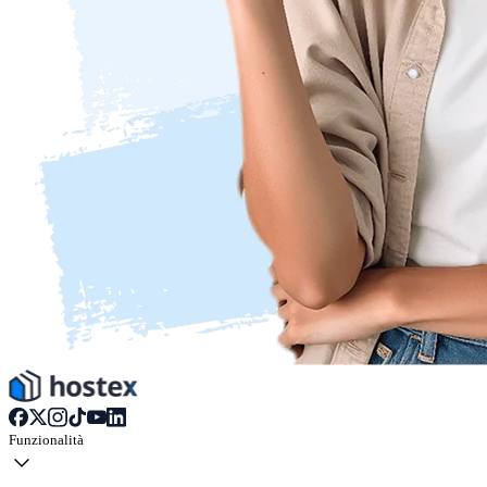
Funzionalità