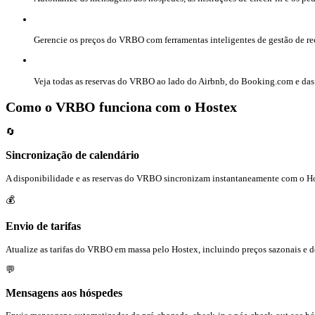
Gerencie os preços do VRBO com ferramentas inteligentes de gestão de re
Veja todas as reservas do VRBO ao lado do Airbnb, do Booking.com e das 
Como o VRBO funciona com o Hostex
🔄
Sincronização de calendário
A disponibilidade e as reservas do VRBO sincronizam instantaneamente com o Hos
💰
Envio de tarifas
Atualize as tarifas do VRBO em massa pelo Hostex, incluindo preços sazonais e d
💬
Mensagens aos hóspedes