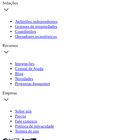
Soluções
Anfitriões independentes
Gestores de propriedades
Coanfitriões
Operadores tecnológicos
Recursos
Integrações
Central de Ajuda
Blog
Novidades
Perguntas frequentes
Empresa
Sobre nós
Preços
Fale conosco
Política de privacidade
Termos de uso