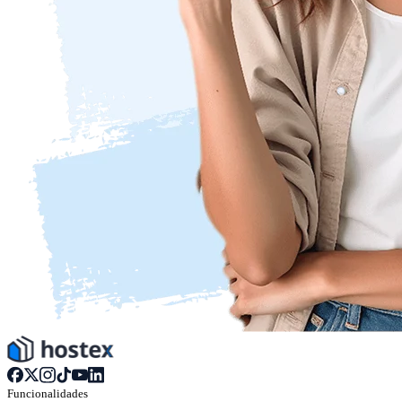
Funcionalidades