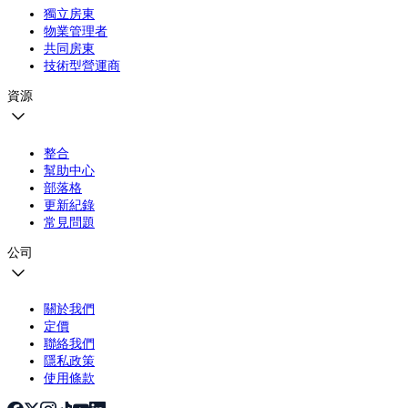
獨立房東
物業管理者
共同房東
技術型營運商
資源
整合
幫助中心
部落格
更新紀錄
常見問題
公司
關於我們
定價
聯絡我們
隱私政策
使用條款