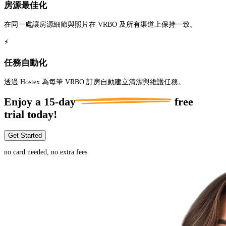
房源最佳化
在同一處讓房源細節與照片在 VRBO 及所有渠道上保持一致。
⚡
任務自動化
透過 Hostex 為每筆 VRBO 訂房自動建立清潔與維護任務。
Enjoy a
15-day
free
trial today!
Get Started
no card needed, no extra fees