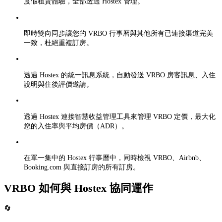
度假租賃體驗，全部透過 Hostex 管理。
即時雙向同步讓您的 VRBO 行事曆與其他所有已連接渠道完美
一致，杜絕重複訂房。
透過 Hostex 的統一訊息系統，自動發送 VRBO 房客訊息、入住
說明與住後評價邀請。
透過 Hostex 連接智慧收益管理工具來管理 VRBO 定價，最大化
您的入住率與平均房價（ADR）。
在單一集中的 Hostex 行事曆中，同時檢視 VRBO、Airbnb、
Booking.com 與直接訂房的所有訂房。
VRBO 如何與 Hostex 協同運作
🔄