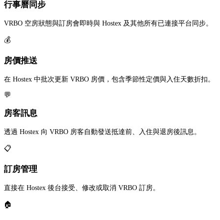
行事曆同步
VRBO 空房狀態與訂房會即時與 Hostex 及其他所有已連接平台同步。
💰
房價推送
在 Hostex 中批次更新 VRBO 房價，包含季節性定價與入住天數折扣。
💬
房客訊息
透過 Hostex 向 VRBO 房客自動發送抵達前、入住與退房後訊息。
📋
訂房管理
直接在 Hostex 後台接受、修改或取消 VRBO 訂房。
🏠