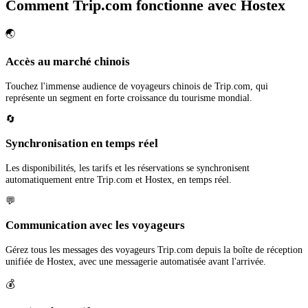
Comment Trip.com fonctionne avec Hostex
🌏
Accès au marché chinois
Touchez l'immense audience de voyageurs chinois de Trip.com, qui
représente un segment en forte croissance du tourisme mondial.
🔄
Synchronisation en temps réel
Les disponibilités, les tarifs et les réservations se synchronisent
automatiquement entre Trip.com et Hostex, en temps réel.
💬
Communication avec les voyageurs
Gérez tous les messages des voyageurs Trip.com depuis la boîte de réception
unifiée de Hostex, avec une messagerie automatisée avant l'arrivée.
💰