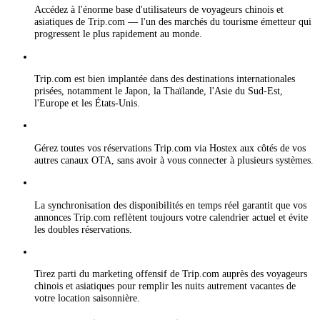
Accédez à l'énorme base d'utilisateurs de voyageurs chinois et
asiatiques de Trip.com — l'un des marchés du tourisme émetteur qui
progressent le plus rapidement au monde.
Trip.com est bien implantée dans des destinations internationales
prisées, notamment le Japon, la Thaïlande, l'Asie du Sud-Est,
l'Europe et les États-Unis.
Gérez toutes vos réservations Trip.com via Hostex aux côtés de vos
autres canaux OTA, sans avoir à vous connecter à plusieurs systèmes.
La synchronisation des disponibilités en temps réel garantit que vos
annonces Trip.com reflètent toujours votre calendrier actuel et évite
les doubles réservations.
Tirez parti du marketing offensif de Trip.com auprès des voyageurs
chinois et asiatiques pour remplir les nuits autrement vacantes de
votre location saisonnière.