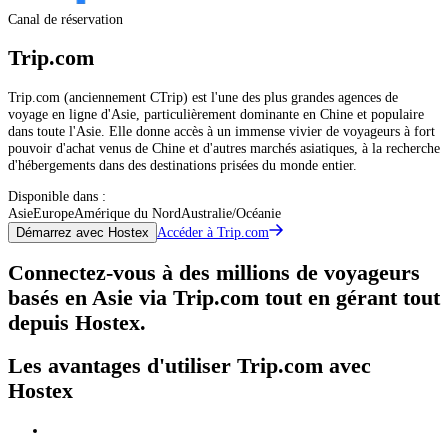
Canal de réservation
Trip.com
Trip.com (anciennement CTrip) est l'une des plus grandes agences de
voyage en ligne d'Asie, particulièrement dominante en Chine et populaire
dans toute l'Asie. Elle donne accès à un immense vivier de voyageurs à fort
pouvoir d'achat venus de Chine et d'autres marchés asiatiques, à la recherche
d'hébergements dans des destinations prisées du monde entier.
Disponible dans :
Asie
Europe
Amérique du Nord
Australie/Océanie
Accéder à Trip.com
Démarrez avec Hostex
Connectez-vous à des millions de voyageurs
basés en Asie via Trip.com tout en gérant tout
depuis Hostex.
Les avantages d'utiliser Trip.com avec
Hostex