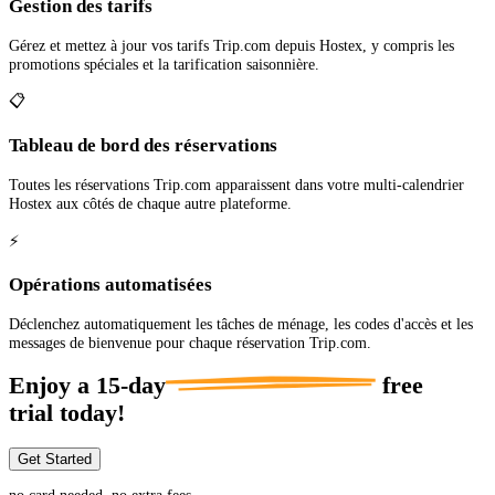
Gestion des tarifs
Gérez et mettez à jour vos tarifs Trip.com depuis Hostex, y compris les
promotions spéciales et la tarification saisonnière.
📋
Tableau de bord des réservations
Toutes les réservations Trip.com apparaissent dans votre multi-calendrier
Hostex aux côtés de chaque autre plateforme.
⚡
Opérations automatisées
Déclenchez automatiquement les tâches de ménage, les codes d'accès et les
messages de bienvenue pour chaque réservation Trip.com.
Enjoy a
15-day
free
trial today!
Get Started