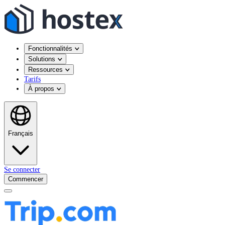
Fonctionnalités
Solutions
Ressources
Tarifs
À propos
Français
Se connecter
Commencer