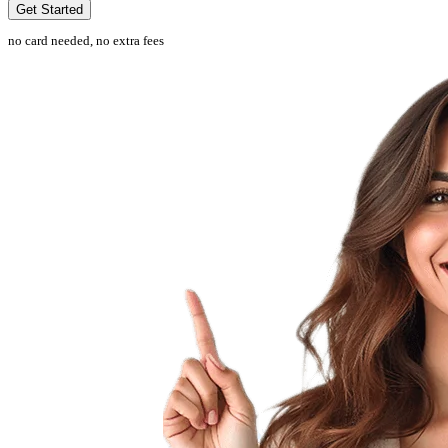
Get Started
no card needed, no extra fees