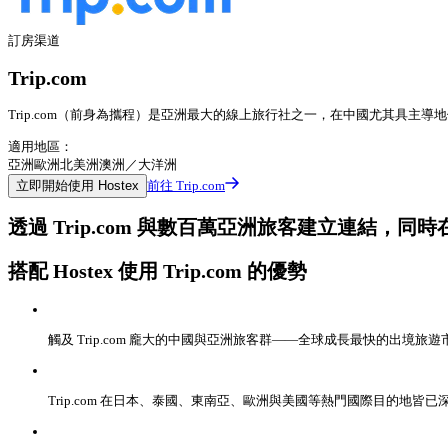
訂房渠道
Trip.com
Trip.com（前身為攜程）是亞洲最大的線上旅行社之一，在中國尤其具
適用地區：
亞洲
歐洲
北美洲
澳洲／大洋洲
立即開始使用 Hostex
前往 Trip.com
透過 Trip.com 與數百萬亞洲旅客建立連結，同時在 
搭配 Hostex 使用 Trip.com 的優勢
觸及 Trip.com 龐大的中國與亞洲旅客群——全球成長最快的出境旅
Trip.com 在日本、泰國、東南亞、歐洲與美國等熱門國際目的地皆已