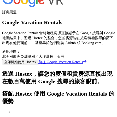
訂房渠道
Google Vacation Rentals
Google Vacation Rentals 會將短租房源直接顯示在 Google 搜尋與 Google
地圖結果中。透過 Hostex 的整合，您的房源能在旅客積極搜尋的當下
出現在他們面前——甚至早於他們造訪 Airbnb 或 Booking.com。
適用地區：
北美洲
歐洲
亞洲
澳洲／大洋洲
拉丁美洲
前往 Google Vacation Rentals
立即開始使用 Hostex
透過 Hostex，讓您的度假租賃房源直接出現
在數百萬使用 Google 搜尋的旅客眼前。
搭配 Hostex 使用 Google Vacation Rentals 的
優勢