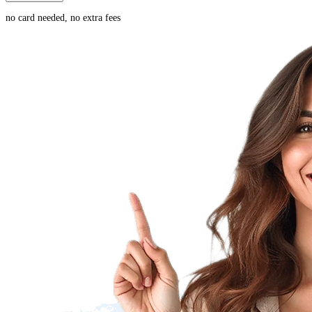
no card needed, no extra fees