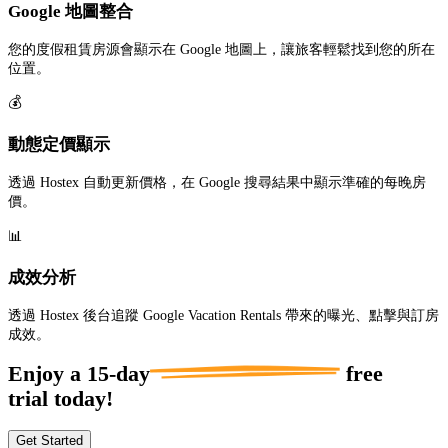
Google 地圖整合
您的度假租賃房源會顯示在 Google 地圖上，讓旅客輕鬆找到您的所在
位置。
💰
動態定價顯示
透過 Hostex 自動更新價格，在 Google 搜尋結果中顯示準確的每晚房
價。
📊
成效分析
透過 Hostex 後台追蹤 Google Vacation Rentals 帶來的曝光、點擊與訂房
成效。
Enjoy a
15-day
free
trial today!
Get Started