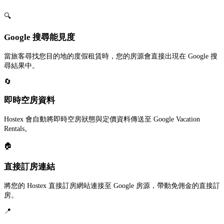
🔍
Google 搜尋能見度
當旅客尋找您目的地的度假租賃時，您的房源會直接出現在 Google 搜
尋結果中。
🔄
即時空房資料
Hostex 會自動將即時空房狀態與定價資料傳送至 Google Vacation
Rentals。
🏠
直接訂房連結
將您的 Hostex 直接訂房網站連接至 Google 房源，帶動免佣金的直接訂
房。
📍