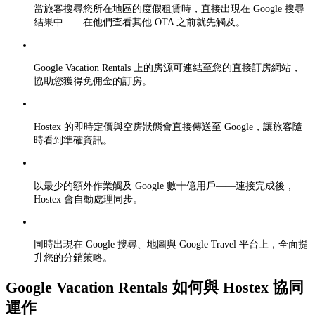
當旅客搜尋您所在地區的度假租賃時，直接出現在 Google 搜尋
結果中——在他們查看其他 OTA 之前就先觸及。
Google Vacation Rentals 上的房源可連結至您的直接訂房網站，
協助您獲得免佣金的訂房。
Hostex 的即時定價與空房狀態會直接傳送至 Google，讓旅客隨
時看到準確資訊。
以最少的額外作業觸及 Google 數十億用戶——連接完成後，
Hostex 會自動處理同步。
同時出現在 Google 搜尋、地圖與 Google Travel 平台上，全面提
升您的分銷策略。
Google Vacation Rentals 如何與 Hostex 協同
運作