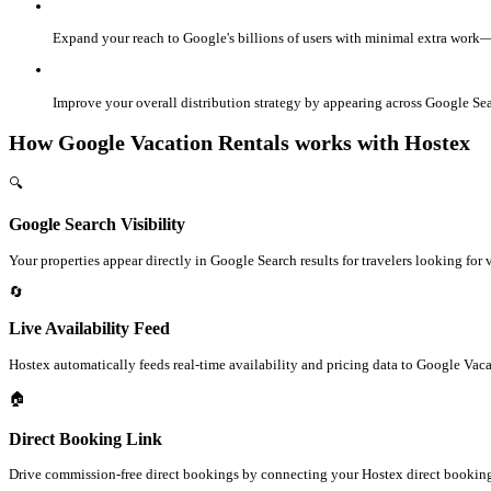
Expand your reach to Google's billions of users with minimal extra wor
Improve your overall distribution strategy by appearing across Google Se
How Google Vacation Rentals works with Hostex
🔍
Google Search Visibility
Your properties appear directly in Google Search results for travelers looking for 
🔄
Live Availability Feed
Hostex automatically feeds real-time availability and pricing data to Google Vaca
🏠
Direct Booking Link
Drive commission-free direct bookings by connecting your Hostex direct booking 