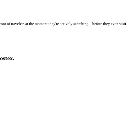
ront of travelers at the moment they're actively searching—before they even visit
ostex.