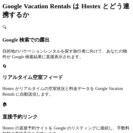
Google Vacation Rentals は Hostex とどう連
携するか
🔍
Google 検索での露出
目的地のバケーションレンタルを探す旅行者に向けて、あなたの物
件が Google 検索結果に直接表示されます。
🔄
リアルタイム空室フィード
Hostex がリアルタイムの空室状況と料金データを Google Vacation
Rentals に自動送信します。
🏠
直接予約リンク
Hostex の直接予約サイトを Google のリスティングに接続し、手数料