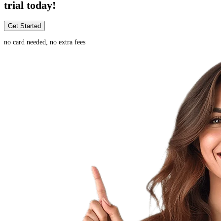
trial today!
Get Started
no card needed, no extra fees