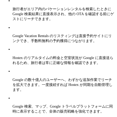
旅行者がエリア内のバケーションレンタルを検索したときに
Google 検索結果に直接表示され、他の OTA を確認する前にゲ
ストにリーチできます。
Google Vacation Rentals のリスティングは直接予約サイトにリ
ンクでき、手数料無料の予約獲得につながります。
Hostex のリアルタイムの料金と空室状況が Google に直接送ら
れるため、旅行者は常に正確な情報を確認できます。
Google の数十億人のユーザーへ、わずかな追加作業でリーチ
を拡大できます。一度接続すれば Hostex が同期を自動管理し
ます。
Google 検索、マップ、Google トラベルプラットフォームに同
時に表示することで、全体の販売戦略を強化できます。