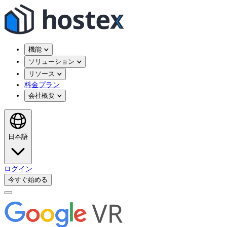
機能
ソリューション
リソース
料金プラン
会社概要
日本語
ログイン
今すぐ始める