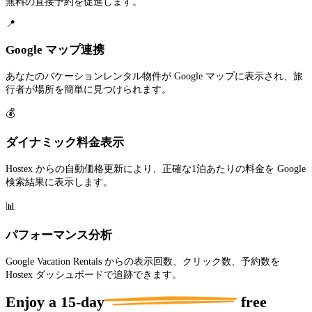
無料の直接予約を促進します。
📍
Google マップ連携
あなたのバケーションレンタル物件が Google マップに表示され、旅
行者が場所を簡単に見つけられます。
💰
ダイナミック料金表示
Hostex からの自動価格更新により、正確な1泊あたりの料金を Google
検索結果に表示します。
📊
パフォーマンス分析
Google Vacation Rentals からの表示回数、クリック数、予約数を
Hostex ダッシュボードで追跡できます。
Enjoy a
15-day
free