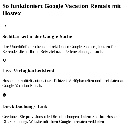
So funktioniert Google Vacation Rentals mit
Hostex
🔍
Sichtbarkeit in der Google-Suche
Ihre Unterkünfte erscheinen direkt in den Google-Suchergebnissen für
Reisende, die an Ihrem Reiseziel nach Ferienwohnungen suchen.
🔄
Live-Verfügbarkeitsfeed
Hostex übermittelt automatisch Echtzeit-Verfügbarkeiten und Preisdaten an
Google Vacation Rentals.
🏠
Direktbuchungs-Link
Gewinnen Sie provisionsfreie Direktbuchungen, indem Sie Ihre Hostex-
Direktbuchungs-Website mit Ihren Google-Inseraten verbinden.