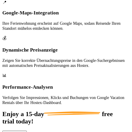
📍
Google-Maps-Integration
Ihre Ferienwohnung erscheint auf Google Maps, sodass Reisende Ihren
Standort mühelos entdecken können.
💰
Dynamische Preisanzeige
Zeigen Sie korrekte Übernachtungspreise in den Google-Suchergebnissen
mit automatischen Preisaktualisierungen aus Hostex.
📊
Performance-Analysen
Verfolgen Sie Impressionen, Klicks und Buchungen von Google Vacation
Rentals über Ihr Hostex-Dashboard.
Enjoy a
15-day
free
trial today!