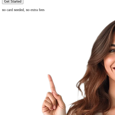
Get Started
no card needed, no extra fees