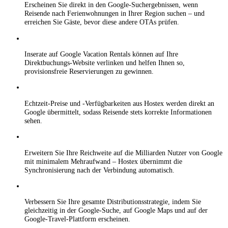
Erscheinen Sie direkt in den Google-Suchergebnissen, wenn
Reisende nach Ferienwohnungen in Ihrer Region suchen – und
erreichen Sie Gäste, bevor diese andere OTAs prüfen.
Inserate auf Google Vacation Rentals können auf Ihre
Direktbuchungs-Website verlinken und helfen Ihnen so,
provisionsfreie Reservierungen zu gewinnen.
Echtzeit-Preise und -Verfügbarkeiten aus Hostex werden direkt an
Google übermittelt, sodass Reisende stets korrekte Informationen
sehen.
Erweitern Sie Ihre Reichweite auf die Milliarden Nutzer von Google
mit minimalem Mehraufwand – Hostex übernimmt die
Synchronisierung nach der Verbindung automatisch.
Verbessern Sie Ihre gesamte Distributionsstrategie, indem Sie
gleichzeitig in der Google-Suche, auf Google Maps und auf der
Google-Travel-Plattform erscheinen.