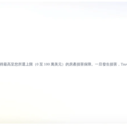
得最高至您所選上限（0 至 100 萬美元）的房產損害保障。一旦發生損害，T