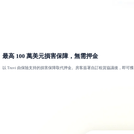
最高 100 萬美元損害保障，無需押金
以 Truvi 由保險支持的損害保障取代押金。房客簽署自訂租賃協議後，即可獲