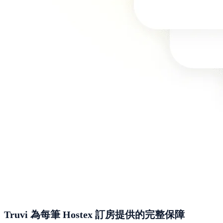
Truvi 為每筆 Hostex 訂房提供的完整保障