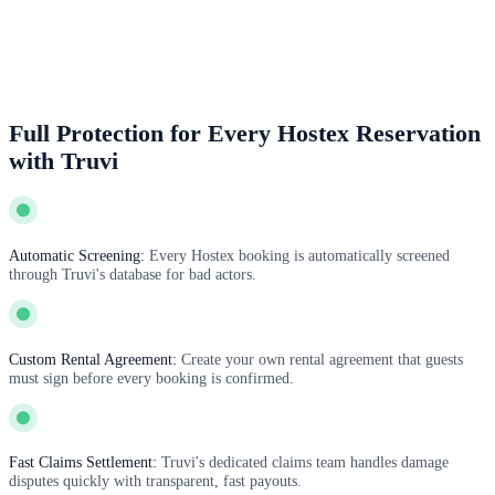
Full Protection for Every Hostex Reservation
with Truvi
Automatic Screening:
Every Hostex booking is automatically screened
through Truvi's database for bad actors.
Custom Rental Agreement:
Create your own rental agreement that guests
must sign before every booking is confirmed.
Fast Claims Settlement:
Truvi's dedicated claims team handles damage
disputes quickly with transparent, fast payouts.