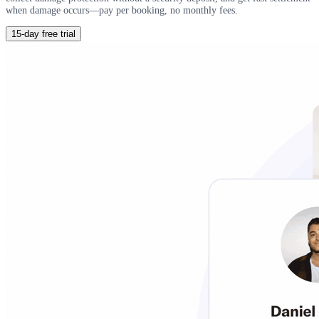
when damage occurs—pay per booking, no monthly fees.
15-day free trial