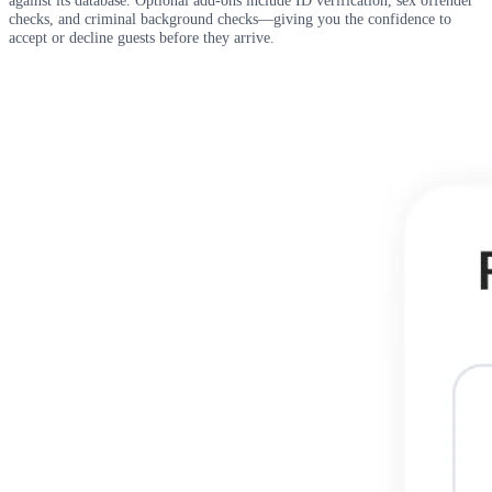
checks, and criminal background checks—giving you the confidence to
accept or decline guests before they arrive.