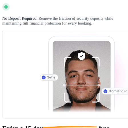
No Deposit Required:
Remove the friction of security deposits while
maintaining full financial protection for every booking.