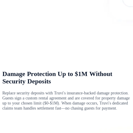
Damage Protection Up to $1M Without
Security Deposits
Replace security deposits with Truvi's insurance-backed damage protection.
Guests sign a custom rental agreement and are covered for property damage
up to your chosen limit ($0-$1M). When damage occurs, Truvi's dedicated
claims team handles settlement fast—no chasing guests for payment.