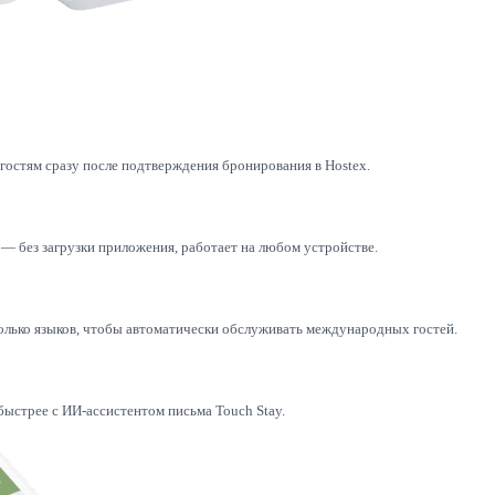
гостям сразу после подтверждения бронирования в Hostex.
— без загрузки приложения, работает на любом устройстве.
олько языков, чтобы автоматически обслуживать международных гостей.
ыстрее с ИИ-ассистентом письма Touch Stay.