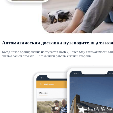
Автоматическая доставка путеводителя для ка
Когда новое бронирование поступает в Hostex, Touch Stay автоматически о
знать о вашем объекте — без лишней работы с вашей стороны.