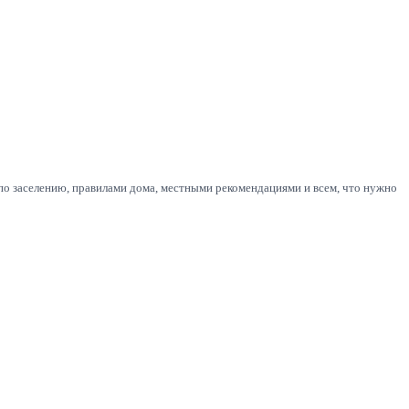
по заселению, правилами дома, местными рекомендациями и всем, что нужно