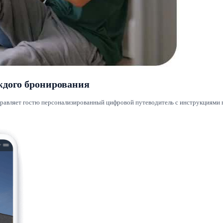
ждого бронирования
тправляет гостю персонализированный цифровой путеводитель с инструкциями 