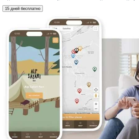
15 дней бесплатно