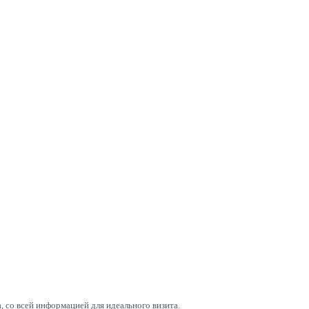
 со всей информацией для идеального визита.