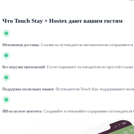
Что Touch Stay + Hostex дают вашим гостям
Мгновенная доставка:
Ссылки на путеводитель автоматически отправляются 
Без загрузки приложений:
Гости открывают путеводители по простой ссылке 
Поддержка нескольких языков:
Путеводители Touch Stay поддерживают неск
ИИ-ассистент контента:
Создавайте и обновляйте содержимое путеводителя б