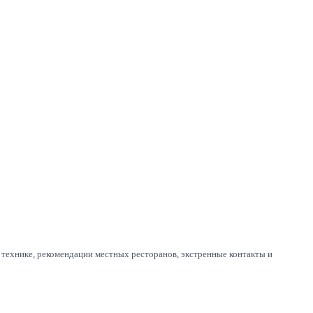
к технике, рекомендации местных ресторанов, экстренные контакты и