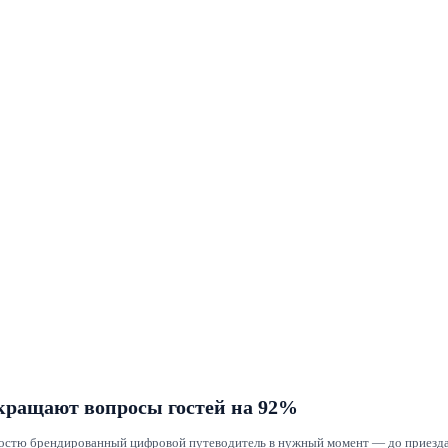
кращают вопросы гостей на 92%
гостю брендированный цифровой путеводитель в нужный момент — до приезда,