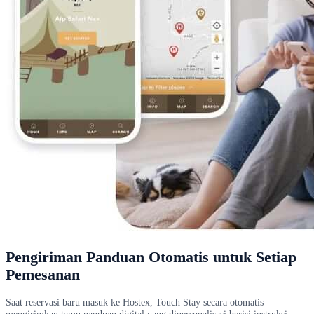
Pengiriman Panduan Otomatis untuk Setiap
Pemesanan
Saat reservasi baru masuk ke Hostex, Touch Stay secara otomatis
mengirimkan tamu panduan digital yang dipersonalisasi berisi instruksi