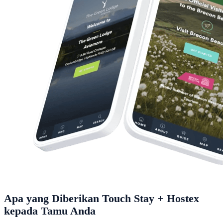
Apa yang Diberikan Touch Stay + Hostex
kepada Tamu Anda