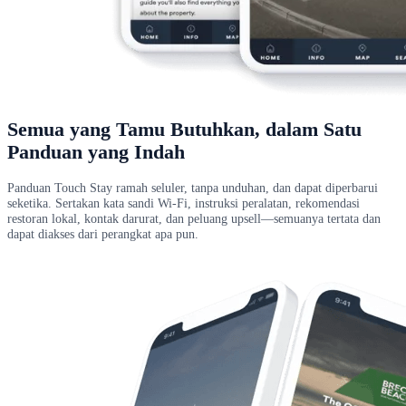
Semua yang Tamu Butuhkan, dalam Satu
Panduan yang Indah
Panduan Touch Stay ramah seluler, tanpa unduhan, dan dapat diperbarui
seketika. Sertakan kata sandi Wi-Fi, instruksi peralatan, rekomendasi
restoran lokal, kontak darurat, dan peluang upsell—semuanya tertata dan
dapat diakses dari perangkat apa pun.