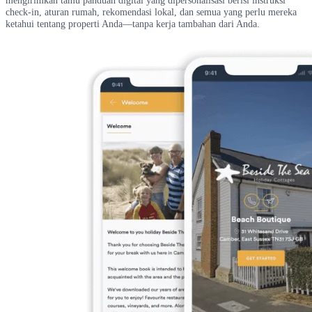
check-in, aturan rumah, rekomendasi lokal, dan semua yang perlu mereka
ketahui tentang properti Anda—tanpa kerja tambahan dari Anda.