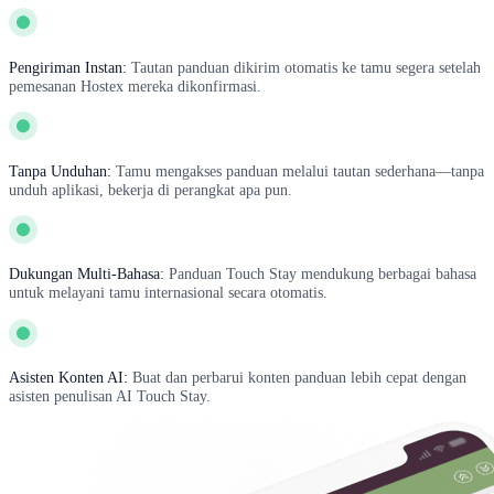
Pengiriman Instan:
Tautan panduan dikirim otomatis ke tamu segera setelah
pemesanan Hostex mereka dikonfirmasi.
Tanpa Unduhan:
Tamu mengakses panduan melalui tautan sederhana—tanpa
unduh aplikasi, bekerja di perangkat apa pun.
Dukungan Multi-Bahasa:
Panduan Touch Stay mendukung berbagai bahasa
untuk melayani tamu internasional secara otomatis.
Asisten Konten AI:
Buat dan perbarui konten panduan lebih cepat dengan
asisten penulisan AI Touch Stay.