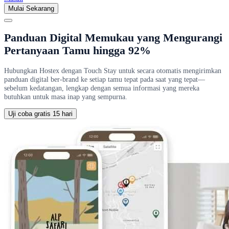
Mulai Sekarang
Panduan Digital Memukau yang Mengurangi
Pertanyaan Tamu hingga 92%
Hubungkan Hostex dengan Touch Stay untuk secara otomatis mengirimkan
panduan digital ber-brand ke setiap tamu tepat pada saat yang tepat—
sebelum kedatangan, lengkap dengan semua informasi yang mereka
butuhkan untuk masa inap yang sempurna.
Uji coba gratis 15 hari