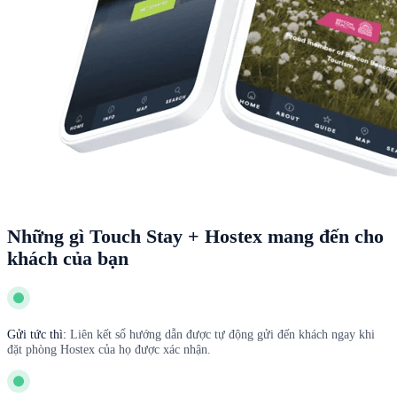
Những gì Touch Stay + Hostex mang đến cho
khách của bạn
Gửi tức thì:
Liên kết sổ hướng dẫn được tự động gửi đến khách ngay khi
đặt phòng Hostex của họ được xác nhận.