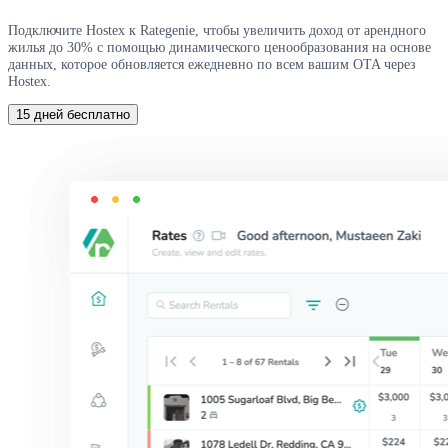
Подключите Hostex к Rategenie, чтобы увеличить доход от арендного
жилья до 30% с помощью динамического ценообразования на основе
данных, которое обновляется ежедневно по всем вашим OTA через
Hostex.
15 дней бесплатно