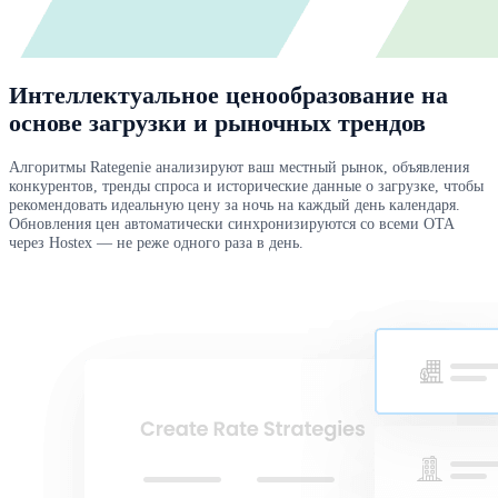
Интеллектуальное ценообразование на
основе загрузки и рыночных трендов
Алгоритмы Rategenie анализируют ваш местный рынок, объявления
конкурентов, тренды спроса и исторические данные о загрузке, чтобы
рекомендовать идеальную цену за ночь на каждый день календаря.
Обновления цен автоматически синхронизируются со всеми OTA
через Hostex — не реже одного раза в день.