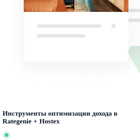
Инструменты оптимизации дохода в
Rategenie + Hostex