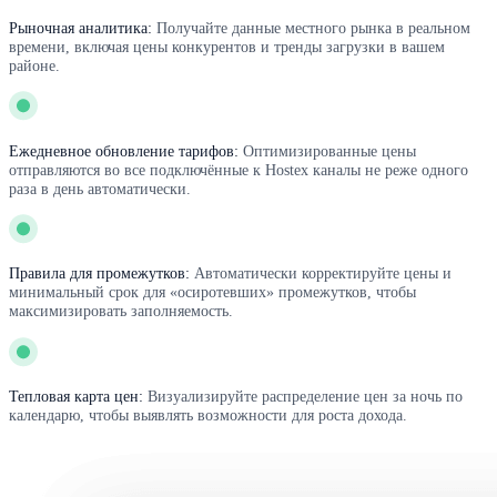
Рыночная аналитика:
Получайте данные местного рынка в реальном
времени, включая цены конкурентов и тренды загрузки в вашем
районе.
Ежедневное обновление тарифов:
Оптимизированные цены
отправляются во все подключённые к Hostex каналы не реже одного
раза в день автоматически.
Правила для промежутков:
Автоматически корректируйте цены и
минимальный срок для «осиротевших» промежутков, чтобы
максимизировать заполняемость.
Тепловая карта цен:
Визуализируйте распределение цен за ночь по
календарю, чтобы выявлять возможности для роста дохода.