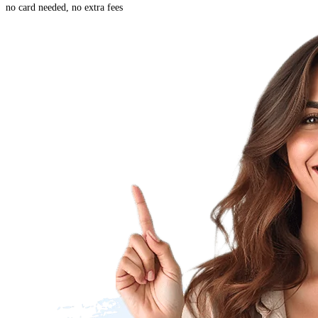
no card needed, no extra fees