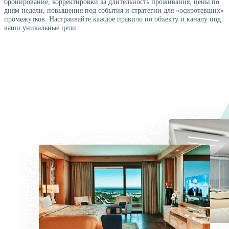
бронирование, корректировки за длительность проживания, цены по
дням недели, повышения под события и стратегии для «осиротевших»
промежутков. Настраивайте каждое правило по объекту и каналу под
ваши уникальные цели.