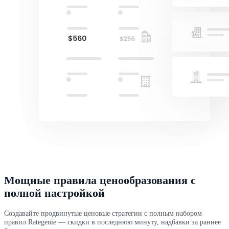
Мощные правила ценообразования с
полной настройкой
Создавайте продвинутые ценовые стратегии с полным набором
правил Rategenie — скидки в последнюю минуту, надбавки за раннее