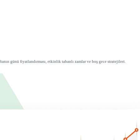
tanın günü fiyatlandırması, etkinlik tabanlı zamlar ve boş gece stratejileri.