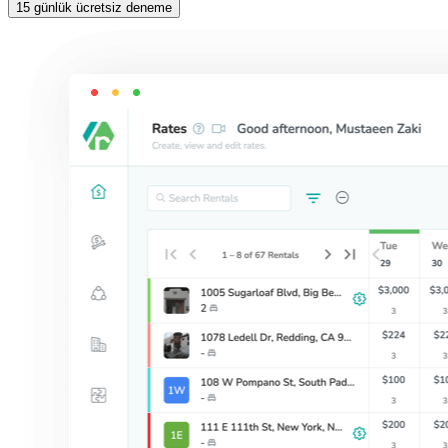
15 günlük ücretsiz deneme