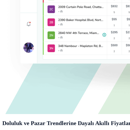
Doluluk ve Pazar Trendlerine Dayalı Akıllı Fiyatl