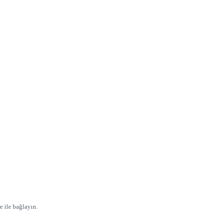
e ile bağlayın.