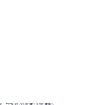
еля — устраняя 90% ручной координации.