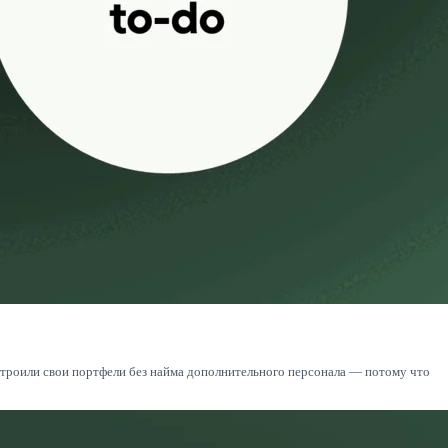
утроили свои портфели без найма дополнительного персонала — потому что