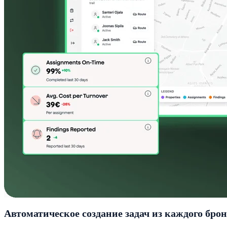
Автоматическое создание задач из каждого бро