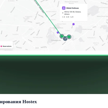
нирования Hostex