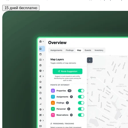
15 дней бесплатно