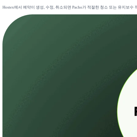
Hostex에서 예약이 생성, 수정, 취소되면 Pacho가 적절한 청소 또는 유지