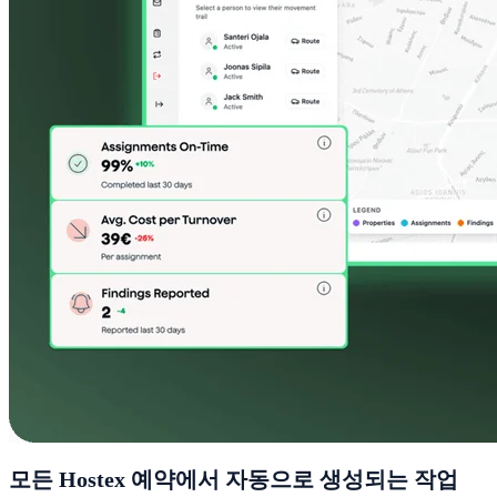
모든 Hostex 예약에서 자동으로 생성되는 작업