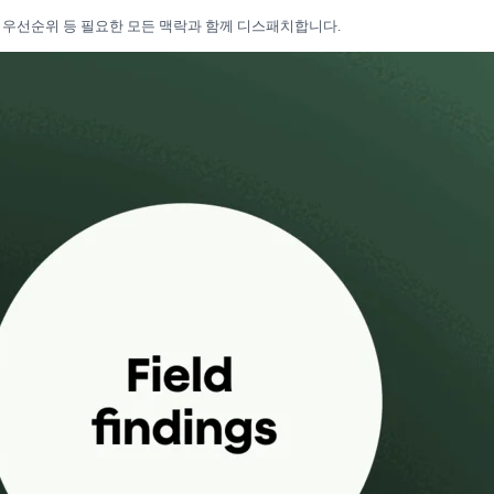
보, 우선순위 등 필요한 모든 맥락과 함께 디스패치합니다.