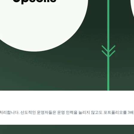
 처리합니다. 선도적인 운영자들은 운영 인력을 늘리지 않고도 포트폴리오를 3배