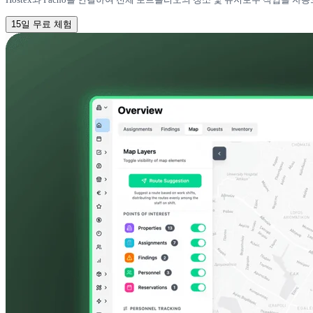
15일 무료 체험