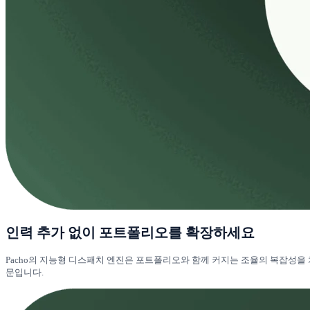
인력 추가 없이 포트폴리오를 확장하세요
Pacho의 지능형 디스패치 엔진은 포트폴리오와 함께 커지는 조율의 복잡성을
문입니다.