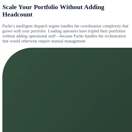
Scale Your Portfolio Without Adding
Headcount
Pacho's intelligent dispatch engine handles the coordination complexity that
grows with your portfolio. Leading operators have tripled their portfolios
without adding operational staff—because Pacho handles the orchestration
that would otherwise require manual management.