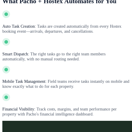
What Pacho + Hostex Automates for You
Auto Task Creation:
Tasks are created automatically from every Hostex
booking event—arrivals, departures, and cancellations.
Smart Dispatch:
The right tasks go to the right team members
automatically, with no manual routing needed.
Mobile Task Management:
Field teams receive tasks instantly on mobile and
know exactly what to do for each property.
Financial Visibility:
Track costs, margins, and team performance per
property with Pacho's financial intelligence dashboard.