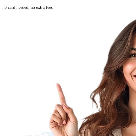
no card needed, no extra fees