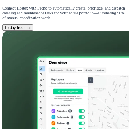
Connect Hostex with Pacho to automatically create, prioritize, and dispatch
cleaning and maintenance tasks for your entire portfolio—eliminating 90%
of manual coordination work.
15-day free trial