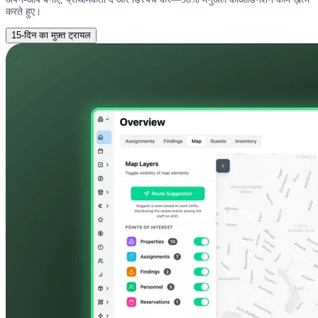
करते हुए।
15-दिन का मुफ़्त ट्रायल