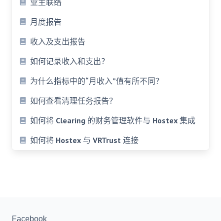
业主联络
月度报告
收入及支出报告
如何记录收入和支出？
为什么指标中的“月收入”值有所不同？
如何查看清理任务报告？
如何将 Clearing 的财务管理软件与 Hostex 集成
如何将 Hostex 与 VRTrust 连接
Facebook