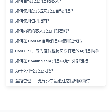
如何自动发送消息给客人？
如何使用触发器来发送自动消息？
如何使用值机指南？
如何向我的客人发送门锁密码？
如何在 Hostex 自动消息中使用短代码
HostGPT：专为度假租赁房东打造的AI消息助手
如何在 Booking.com 消息中允许外部链接
为什么评论发送失败？
差距管理——允许少于最低住宿限制的预订