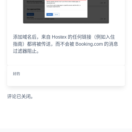
添加域名后，来自 Hostex 的任何链接（例如入住
指南）都将被传送，而不会被 Booking.com 的消息
过滤器阻止。
好的
评论已关闭。