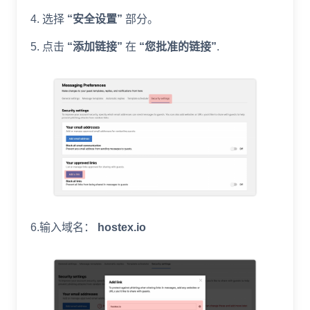
4. 选择
“安全设置”
部分。
5. 点击
“添加链接”
在
“您批准的链接”
.
6.输入域名：
hostex.io