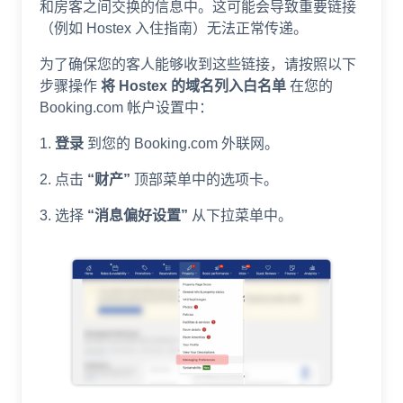
和房客之间交换的信息中。这可能会导致重要链接
（例如 Hostex 入住指南）无法正常传递。
为了确保您的客人能够收到这些链接，请按照以下
步骤操作
将 Hostex 的域名列入白名单
在您的
Booking.com 帐户设置中：
1.
登录
到您的 Booking.com 外联网。
2. 点击
“财产”
顶部菜单中的选项卡。
3. 选择
“消息偏好设置”
从下拉菜单中。