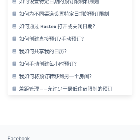
如何设置特定日期的预订限制和规则
如何为不同渠道设置特定日期的预订限制
如何通过 Hostex 打开或关闭日期？
如何创建直接预订/手动预订？
我如何共享我的日历？
如何手动创建每小时预订？
我如何将预订转移到另一个房间？
差距管理——允许少于最低住宿限制的预订
Facebook