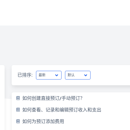
已排序:
如何创建直接预订/手动预订？
如何查看、记录和编辑预订收入和支出
如何为预订添加费用