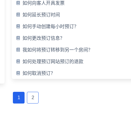
如何向客人开具发票
如何延长预订时间
如何手动创建每小时预订？
如何更改预订信息？
我如何将预订转移到另一个房间？
如何处理预订网站预订的退款
如何取消预订？
文
章
1
2
导
航